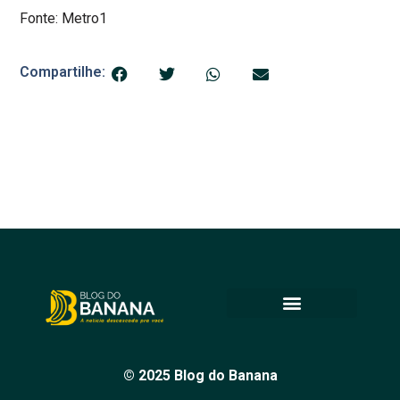
Fonte: Metro1
Compartilhe:
© 2025 Blog do Banana