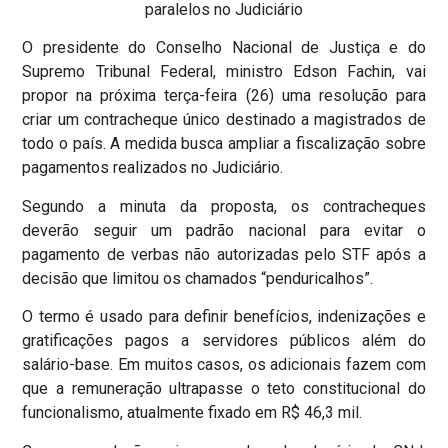
paralelos no Judiciário
O presidente do Conselho Nacional de Justiça e do
Supremo Tribunal Federal, ministro Edson Fachin, vai
propor na próxima terça-feira (26) uma resolução para
criar um contracheque único destinado a magistrados de
todo o país. A medida busca ampliar a fiscalização sobre
pagamentos realizados no Judiciário.
Segundo a minuta da proposta, os contracheques
deverão seguir um padrão nacional para evitar o
pagamento de verbas não autorizadas pelo STF após a
decisão que limitou os chamados “penduricalhos”.
O termo é usado para definir benefícios, indenizações e
gratificações pagos a servidores públicos além do
salário-base. Em muitos casos, os adicionais fazem com
que a remuneração ultrapasse o teto constitucional do
funcionalismo, atualmente fixado em R$ 46,3 mil.