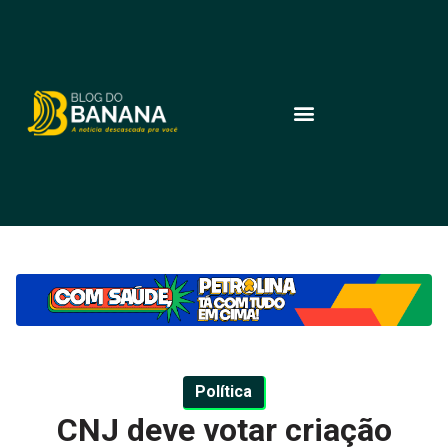
Política
CNJ deve votar criação