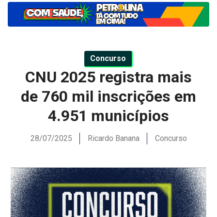
Concurso
CNU 2025 registra mais
de 760 mil inscrições em
4.951 municípios
28/07/2025
Ricardo Banana
Concurso