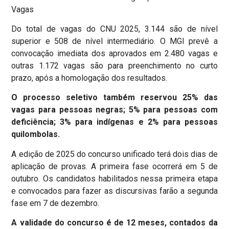
Vagas
Do total de vagas do CNU 2025, 3.144 são de nível
superior e 508 de nível intermediário. O MGI prevê a
convocação imediata dos aprovados em 2.480 vagas e
outras 1.172 vagas são para preenchimento no curto
prazo, após a homologação dos resultados​.
O processo seletivo também reservou 25% das
vagas para pessoas negras; 5% para pessoas com
deficiência; 3% para indígenas e 2% para pessoas
quilombolas.
A edição de 2025 do concurso unificado terá dois dias de
aplicação de provas. A primeira fase ocorrerá em 5 de
outubro. Os candidatos habilitados nessa primeira etapa
e convocados para fazer as discursivas farão a segunda
fase em 7 de dezembro.
A validade do concurso é de 12 meses, contados da