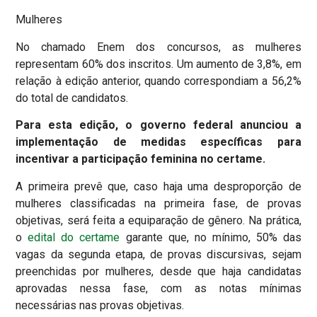
Mulheres
No chamado Enem dos concursos, as mulheres
representam 60% dos inscritos. Um aumento de 3,8%, em
relação à edição anterior, quando correspondiam a 56,2%
do total de candidatos.
Para esta edição, o governo federal anunciou a
implementação de medidas específicas para
incentivar a participação feminina no certame.
A primeira prevê que, caso haja uma desproporção de
mulheres classificadas na primeira fase, de provas
objetivas, será feita a equiparação de gênero. Na prática,
o
edital do certame
garante que, no mínimo, 50% das
vagas da segunda etapa, de provas discursivas, sejam
preenchidas por mulheres, desde que haja candidatas
aprovadas nessa fase, com as notas mínimas
necessárias nas provas objetivas.