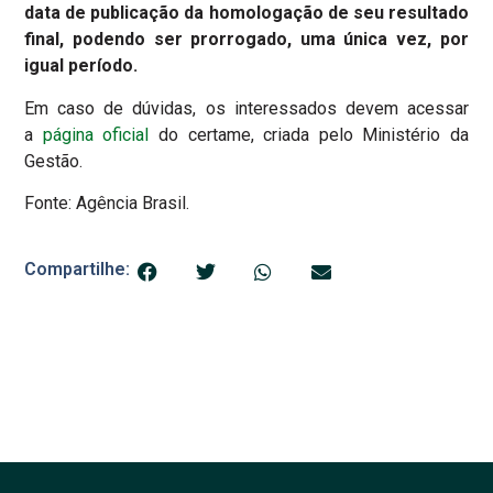
data de publicação da homologação de seu resultado
final, podendo ser prorrogado, uma única vez, por
igual período.
Em caso de dúvidas, os interessados devem acessar
a
página oficial
do certame, criada pelo Ministério da
Gestão.
Fonte: Agência Brasil.
Compartilhe: