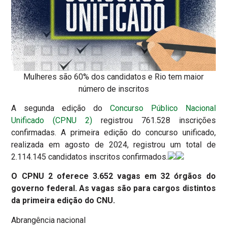
Mulheres são 60% dos candidatos e Rio tem maior
número de inscritos
A segunda edição do
Concurso Público Nacional
Unificado (CPNU 2)
registrou 761.528 inscrições
confirmadas. A primeira edição do concurso unificado,
realizada em agosto de 2024, registrou um total de
2.114.145 candidatos inscritos confirmados.
O CPNU 2 oferece 3.652 vagas em 32 órgãos do
governo federal. As vagas são para cargos distintos
da primeira edição do CNU.
Abrangência nacional