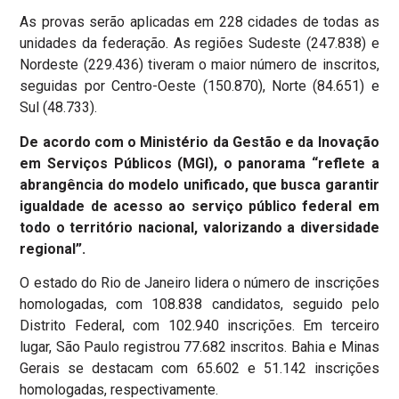
As provas serão aplicadas em 228 cidades de todas as
unidades da federação. As regiões Sudeste (247.838) e
Nordeste (229.436) tiveram o maior número de inscritos,
seguidas por Centro-Oeste (150.870), Norte (84.651) e
Sul (48.733).
De acordo com o Ministério da Gestão e da Inovação
em Serviços Públicos (MGI), o panorama “reflete a
abrangência do modelo unificado, que busca garantir
igualdade de acesso ao serviço público federal em
todo o território nacional, valorizando a diversidade
regional”.
O estado do Rio de Janeiro lidera o número de inscrições
homologadas, com 108.838 candidatos, seguido pelo
Distrito Federal, com 102.940 inscrições. Em terceiro
lugar, São Paulo registrou 77.682 inscritos. Bahia e Minas
Gerais se destacam com 65.602 e 51.142 inscrições
homologadas, respectivamente.