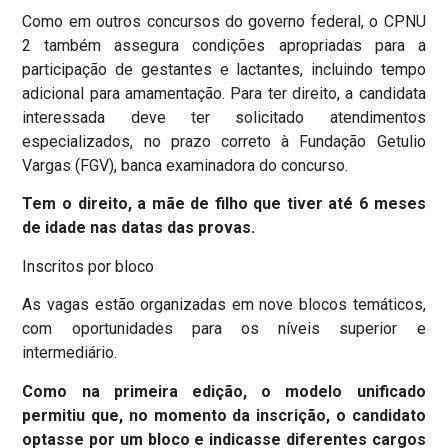
Como em outros concursos do governo federal, o CPNU
2 também assegura condições apropriadas para a
participação de gestantes e lactantes, incluindo tempo
adicional para amamentação. Para ter direito, a candidata
interessada deve ter solicitado atendimentos
especializados, no prazo correto à Fundação Getulio
Vargas (FGV), banca examinadora do concurso.
Tem o direito, a mãe de filho que tiver até 6 meses
de idade nas datas das provas.
Inscritos por bloco
As vagas estão organizadas em nove blocos temáticos,
com oportunidades para os níveis superior e
intermediário.
Como na primeira edição, o modelo unificado
permitiu que, no momento da inscrição, o candidato
optasse por um bloco e indicasse diferentes cargos