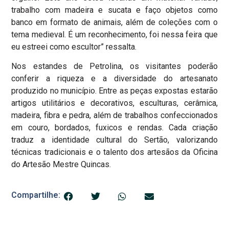
trabalho com madeira e sucata e faço objetos como
banco em formato de animais, além de coleções com o
tema medieval. É um reconhecimento, foi nessa feira que
eu estreei como escultor” ressalta.
Nos estandes de Petrolina, os visitantes poderão
conferir a riqueza e a diversidade do artesanato
produzido no município. Entre as peças expostas estarão
artigos utilitários e decorativos, esculturas, cerâmica,
madeira, fibra e pedra, além de trabalhos confeccionados
em couro, bordados, fuxicos e rendas. Cada criação
traduz a identidade cultural do Sertão, valorizando
técnicas tradicionais e o talento dos artesãos da Oficina
do Artesão Mestre Quincas.
Compartilhe: