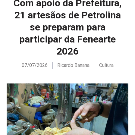
Com apoio da Prefeitura,
21 artesãos de Petrolina
se preparam para
participar da Fenearte
2026
07/07/2026
Ricardo Banana
Cultura