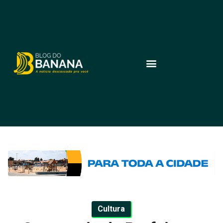
Cultura