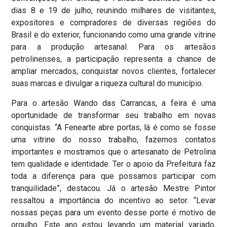
dias 8 e 19 de julho, reunindo milhares de visitantes,
expositores e compradores de diversas regiões do
Brasil e do exterior, funcionando como uma grande vitrine
para a produção artesanal. Para os artesãos
petrolinenses, a participação representa a chance de
ampliar mercados, conquistar novos clientes, fortalecer
suas marcas e divulgar a riqueza cultural do município.
Para o artesão Wando das Carrancas, a feira é uma
oportunidade de transformar seu trabalho em novas
conquistas. “A Fenearte abre portas, lá é como se fosse
uma vitrine do nosso trabalho, fazemos contatos
importantes e mostramos que o artesanato de Petrolina
tem qualidade e identidade. Ter o apoio da Prefeitura faz
toda a diferença para que possamos participar com
tranquilidade”, destacou. Já o artesão Mestre Pintor
ressaltou a importância do incentivo ao setor. “Levar
nossas peças para um evento desse porte é motivo de
orgulho. Este ano estou levando um material variado,