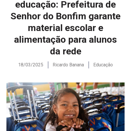
educação: Prefeitura de
Senhor do Bonfim garante
material escolar e
alimentação para alunos
da rede
18/03/2025
Ricardo Banana
Educação