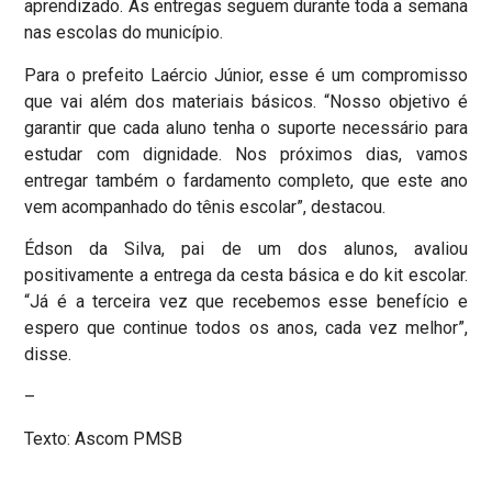
aprendizado. As entregas seguem durante toda a semana
nas escolas do município.
Para o prefeito Laércio Júnior, esse é um compromisso
que vai além dos materiais básicos. “Nosso objetivo é
garantir que cada aluno tenha o suporte necessário para
estudar com dignidade. Nos próximos dias, vamos
entregar também o fardamento completo, que este ano
vem acompanhado do tênis escolar”, destacou.
Édson da Silva, pai de um dos alunos, avaliou
positivamente a entrega da cesta básica e do kit escolar.
“Já é a terceira vez que recebemos esse benefício e
espero que continue todos os anos, cada vez melhor”,
disse.
–
Texto: Ascom PMSB