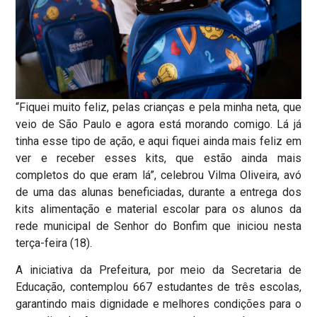
“Fiquei muito feliz, pelas crianças e pela minha neta, que
veio de São Paulo e agora está morando comigo. Lá já
tinha esse tipo de ação, e aqui fiquei ainda mais feliz em
ver e receber esses kits, que estão ainda mais
completos do que eram lá”, celebrou Vilma Oliveira, avó
de uma das alunas beneficiadas, durante a entrega dos
kits alimentação e material escolar para os alunos da
rede municipal de Senhor do Bonfim que iniciou nesta
terça-feira (18).
A iniciativa da Prefeitura, por meio da Secretaria de
Educação, contemplou 667 estudantes de três escolas,
garantindo mais dignidade e melhores condições para o