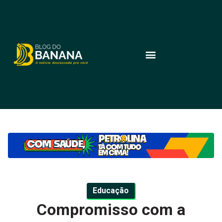
Educação
Compromisso com a