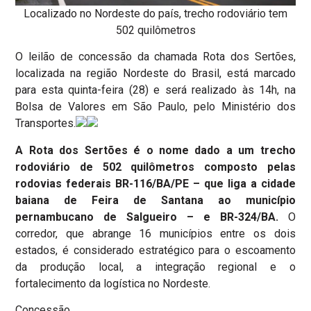
Localizado no Nordeste do país, trecho rodoviário tem
502 quilômetros
O leilão de concessão da chamada Rota dos Sertões,
localizada na região Nordeste do Brasil, está marcado
para esta quinta-feira (28) e será realizado às 14h, na
Bolsa de Valores em São Paulo, pelo Ministério dos
Transportes.
A Rota dos Sertões é o nome dado a um trecho
rodoviário de 502 quilômetros composto pelas
rodovias federais BR-116/BA/PE – que liga a cidade
baiana de Feira de Santana ao município
pernambucano de Salgueiro – e BR-324/BA.
O
corredor, que abrange 16 municípios entre os dois
estados, é considerado estratégico para o escoamento
da produção local, a integração regional e o
fortalecimento da logística no Nordeste.
Concessão