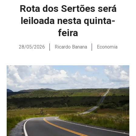
Rota dos Sertões será
leiloada nesta quinta-
feira
28/05/2026
Ricardo Banana
Economia