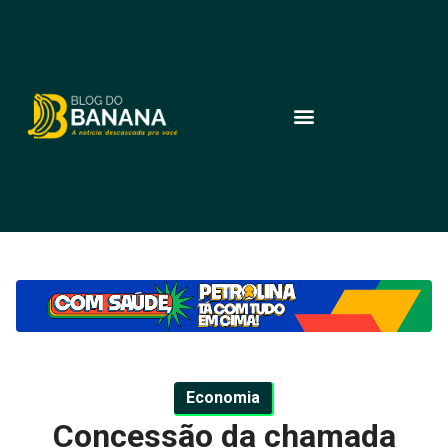
Economia
Concessão da chamada