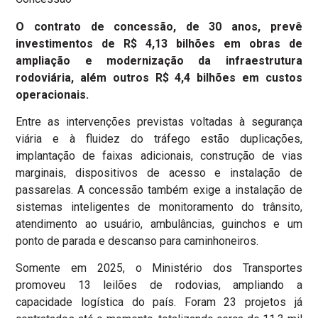
O contrato de concessão, de 30 anos, prevê
investimentos de R$ 4,13 bilhões em obras de
ampliação e modernização da infraestrutura
rodoviária, além outros R$ 4,4 bilhões em custos
operacionais.
Entre as intervenções previstas voltadas à segurança
viária e à fluidez do tráfego estão duplicações,
implantação de faixas adicionais, construção de vias
marginais, dispositivos de acesso e instalação de
passarelas. A concessão também exige a instalação de
sistemas inteligentes de monitoramento do trânsito,
atendimento ao usuário, ambulâncias, guinchos e um
ponto de parada e descanso para caminhoneiros.
Somente em 2025, o Ministério dos Transportes
promoveu 13 leilões de rodovias, ampliando a
capacidade logística do país. Foram 23 projetos já