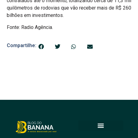
contratados até o momento, totalizando cerca de 11,3 mil
quilômetros de rodovias que vão receber mais de R$ 260
bilhões em investimentos.
Fonte: Radio Agência.
Compartilhe: