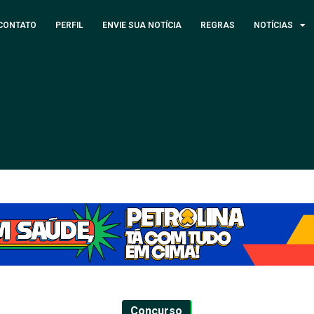
CONTATO
PERFIL
ENVIE SUA NOTÍCIA
REGRAS
NOTÍCIAS
Concurso