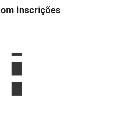
com inscrições