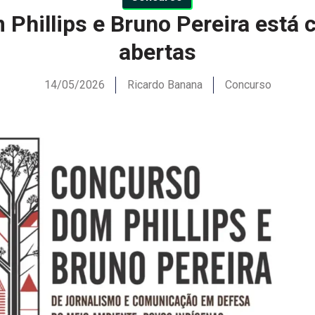
Phillips e Bruno Pereira está 
abertas
14/05/2026
Ricardo Banana
Concurso