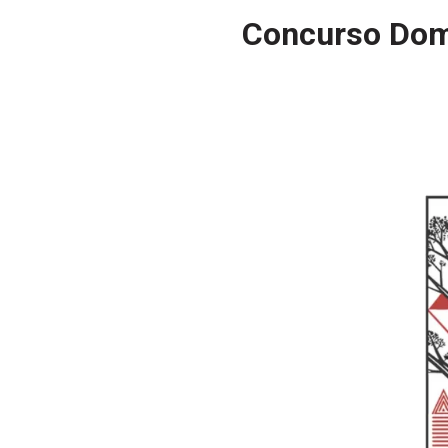
Concurso Dom 