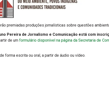
rão premiadas produções jornalísticas sobre questões ambient
uno Pereira de Jornalismo e Comunicação está com inscriç
artir de um
formulário disponível na página da Secretaria de Com
e forma escrita ou oral, a partir de áudio ou vídeo.