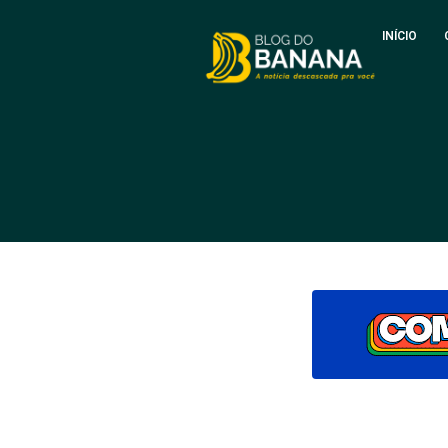
INÍCIO