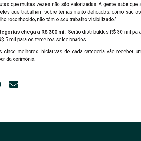
autas que muitas vezes não são valorizadas. A gente sabe que
queles que trabalham sobre temas muito delicados, como são os
ho reconhecido, não têm o seu trabalho visibilizado.”
tegorias chega a R$ 300 mil
. Serão distribuídos R$ 30 mil par
 5 mil para os terceiros selecionados.
s cinco melhores iniciativas de cada categoria vão receber
ar da cerimônia.