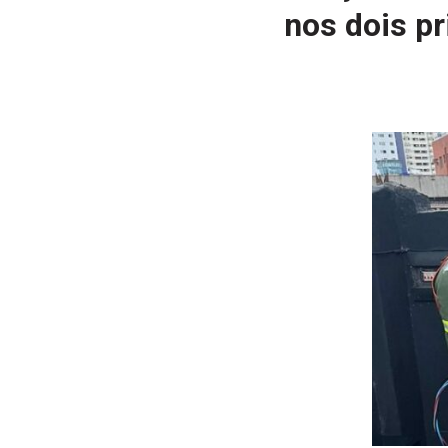
nos dois p