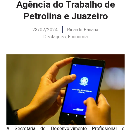
Agência do Trabalho de
Petrolina e Juazeiro
23/07/2024
Ricardo Banana
Destaques
,
Economia
A Secretaria de Desenvolvimento Profissional e