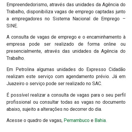
Empreendedorismo, através das unidades da Agência do
Trabalho, disponibiliza vagas de emprego captadas junto
a empregadores no Sistema Nacional de Emprego –
SINE.
A consulta de vagas de emprego e o encaminhamento à
empresa pode ser realizado de forma online ou
presencialmente, através das unidades da Agência do
Trabalho.
Em Petrolina algumas unidades do Expresso Cidadão
realizam este serviço com agendamento prévio. Já em
Juazeiro o serviço pode ser realizado no SAC.
É possível realizar a consulta de vagas para o seu perfil
profissional ou consultar todas as vagas no documento
abaixo, sujeito a alterações no decorrer do dia.
Acesse o quadro de vagas,
Pernambuco
e
Bahia
.