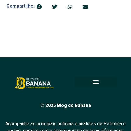
Compartilhe:
© 2025 Blog do Banana
Acompanhe as principais notícias e análises de Petrolina e
região, sempre com o compromisso de levar informação