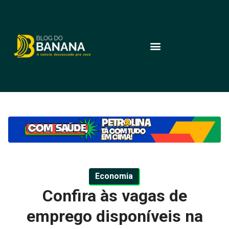
Economia
Confira às vagas de
emprego disponíveis na