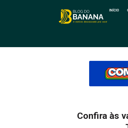
INÍCIO
Confira às 