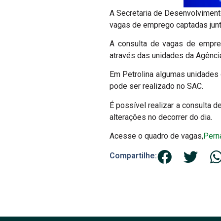
A Secretaria de Desenvolviment
vagas de emprego captadas jun
A consulta de vagas de empre
através das unidades da Agência
Em Petrolina algumas unidades 
pode ser realizado no SAC.
É possível realizar a consulta d
alterações no decorrer do dia.
Acesse o quadro de vagas,
Pern
Compartilhe: