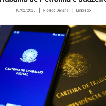
18/02/2025
Ricardo Banana
Emprego