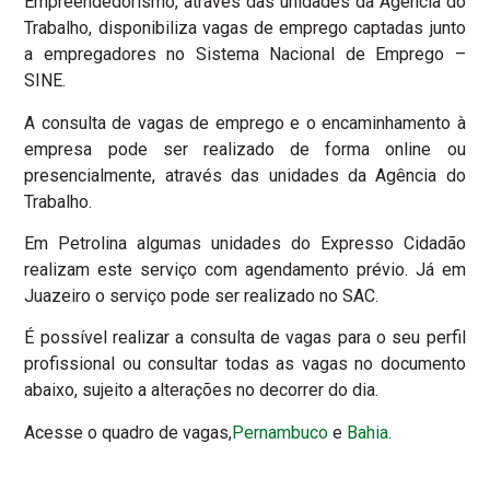
Empreendedorismo, através das unidades da Agência do
Trabalho, disponibiliza vagas de emprego captadas junto
a empregadores no Sistema Nacional de Emprego –
SINE.
A consulta de vagas de emprego e o encaminhamento à
empresa pode ser realizado de forma online ou
presencialmente, através das unidades da Agência do
Trabalho.
Em Petrolina algumas unidades do Expresso Cidadão
realizam este serviço com agendamento prévio. Já em
Juazeiro o serviço pode ser realizado no SAC.
É possível realizar a consulta de vagas para o seu perfil
profissional ou consultar todas as vagas no documento
abaixo, sujeito a alterações no decorrer do dia.
Acesse o quadro de vagas,
Pernambuco
e
Bahia.