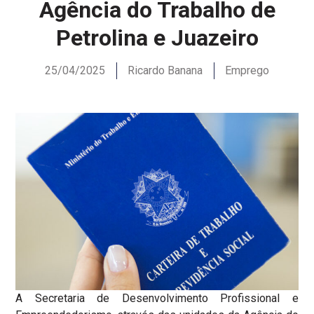
Agência do Trabalho de
Petrolina e Juazeiro
25/04/2025
Ricardo Banana
Emprego
A Secretaria de Desenvolvimento Profissional e