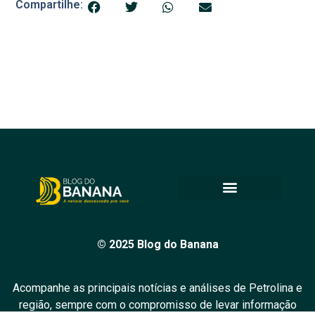
Compartilhe:
© 2025 Blog do Banana
Acompanhe as principais notícias e análises de Petrolina e
região, sempre com o compromisso de levar informação