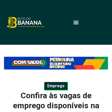
Emprego
Confira às vagas de
emprego disponíveis na