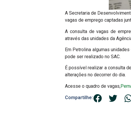
A Secretaria de Desenvolviment
vagas de emprego captadas jun
A consulta de vagas de empre
através das unidades da Agência
Em Petrolina algumas unidades 
pode ser realizado no SAC.
É possível realizar a consulta d
alterações no decorrer do dia.
Acesse o quadro de vagas,
Pern
Compartilhe: