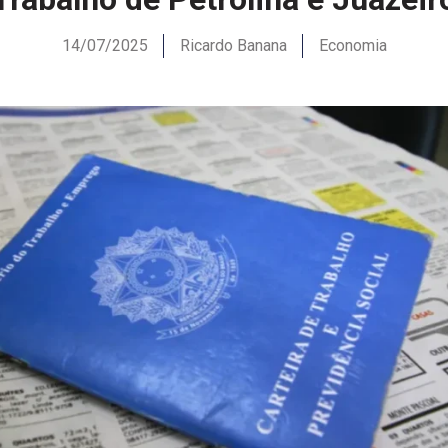
14/07/2025
Ricardo Banana
Economia