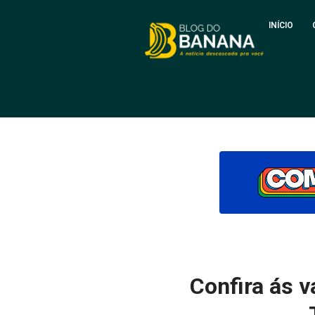
INÍCIO
Confira ás 