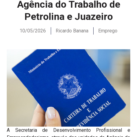
Agência do Trabalho de
Petrolina e Juazeiro
10/05/2026
Ricardo Banana
Emprego
A Secretaria de Desenvolvimento Profissional e