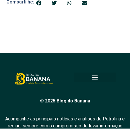
Compartilhe:
© 2025 Blog do Banana
Acompanhe as principais notícias e análises de Petrolina e
região, sempre com o compromisso de levar informação