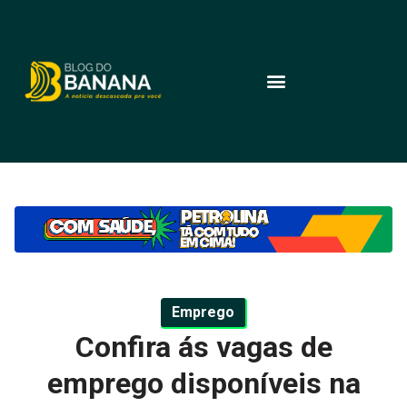
Emprego
Confira ás vagas de
emprego disponíveis na