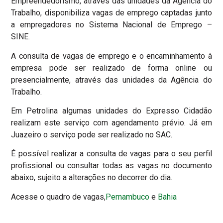
Empreendedorismo, através das unidades da Agência do
Trabalho, disponibiliza vagas de emprego captadas junto
a empregadores no Sistema Nacional de Emprego –
SINE.
A consulta de vagas de emprego e o encaminhamento à
empresa pode ser realizado de forma online ou
presencialmente, através das unidades da Agência do
Trabalho.
Em Petrolina algumas unidades do Expresso Cidadão
realizam este serviço com agendamento prévio. Já em
Juazeiro o serviço pode ser realizado no SAC.
É possível realizar a consulta de vagas para o seu perfil
profissional ou consultar todas as vagas no documento
abaixo, sujeito a alterações no decorrer do dia.
Acesse o quadro de vagas,
Pernambuco
e
Bahia