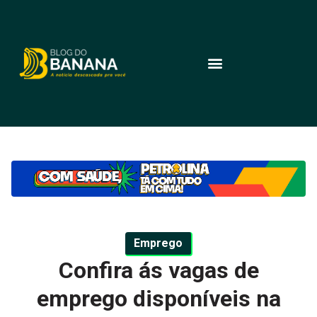
Emprego
Confira ás vagas de
emprego disponíveis na