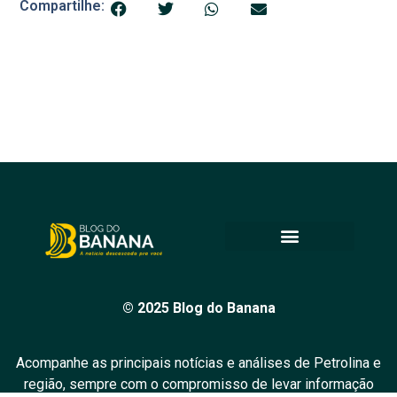
Compartilhe:
© 2025 Blog do Banana
Acompanhe as principais notícias e análises de Petrolina e
região, sempre com o compromisso de levar informação