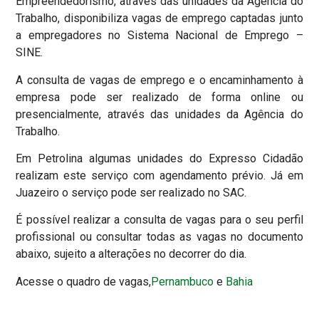
Empreendedorismo, através das unidades da Agência do
Trabalho, disponibiliza vagas de emprego captadas junto
a empregadores no Sistema Nacional de Emprego –
SINE.
A consulta de vagas de emprego e o encaminhamento à
empresa pode ser realizado de forma online ou
presencialmente, através das unidades da Agência do
Trabalho.
Em Petrolina algumas unidades do Expresso Cidadão
realizam este serviço com agendamento prévio. Já em
Juazeiro o serviço pode ser realizado no SAC.
É possível realizar a consulta de vagas para o seu perfil
profissional ou consultar todas as vagas no documento
abaixo, sujeito a alterações no decorrer do dia.
Acesse o quadro de vagas,
Pernambuco
e
Bahia