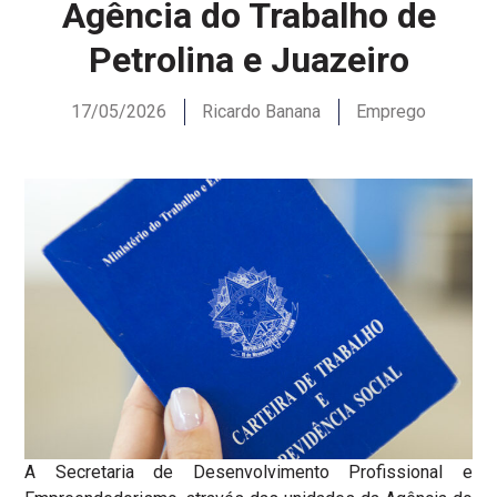
Agência do Trabalho de
Petrolina e Juazeiro
17/05/2026
Ricardo Banana
Emprego
A Secretaria de Desenvolvimento Profissional e