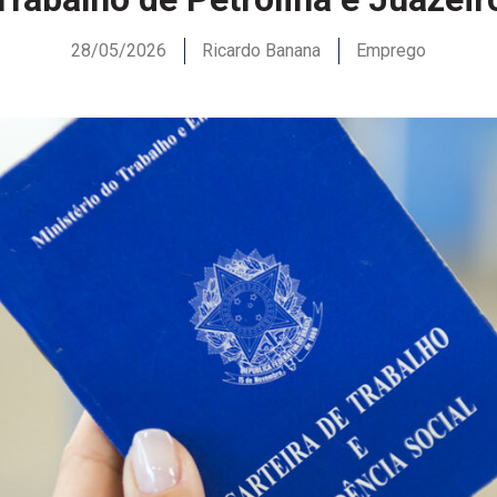
28/05/2026
Ricardo Banana
Emprego