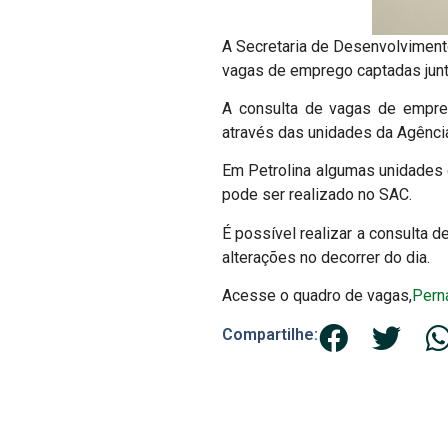
A Secretaria de Desenvolviment
vagas de emprego captadas jun
A consulta de vagas de empre
através das unidades da Agência
Em Petrolina algumas unidades 
pode ser realizado no SAC.
É possível realizar a consulta d
alterações no decorrer do dia.
Acesse o quadro de vagas,
Pern
Compartilhe: