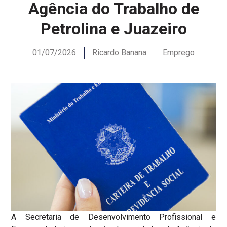
Agência do Trabalho de
Petrolina e Juazeiro
01/07/2026
Ricardo Banana
Emprego
A Secretaria de Desenvolvimento Profissional e