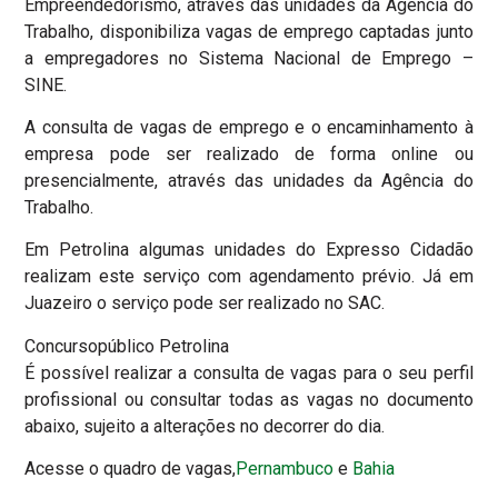
Empreendedorismo, através das unidades da Agência do
Trabalho, disponibiliza vagas de emprego captadas junto
a empregadores no Sistema Nacional de Emprego –
SINE.
A consulta de vagas de emprego e o encaminhamento à
empresa pode ser realizado de forma online ou
presencialmente, através das unidades da Agência do
Trabalho.
Em Petrolina algumas unidades do Expresso Cidadão
realizam este serviço com agendamento prévio. Já em
Juazeiro o serviço pode ser realizado no SAC.
Concursopúblico Petrolina
É possível realizar a consulta de vagas para o seu perfil
profissional ou consultar todas as vagas no documento
abaixo, sujeito a alterações no decorrer do dia.
Acesse o quadro de vagas,
Pernambuco
e
Bahia