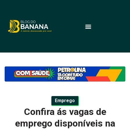
Emprego
Confira ás vagas de
emprego disponíveis na