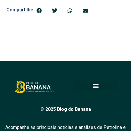
Compartilhe:
© 2025 Blog do Banana
Acompanhe as principais notícias e análises de Petrolina e