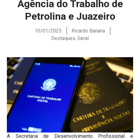
Agência do Trabalho de
Petrolina e Juazeiro
10/01/2025
Ricardo Banana
Destaques
,
Geral
A Secretaria de Desenvolvimento Profissional e