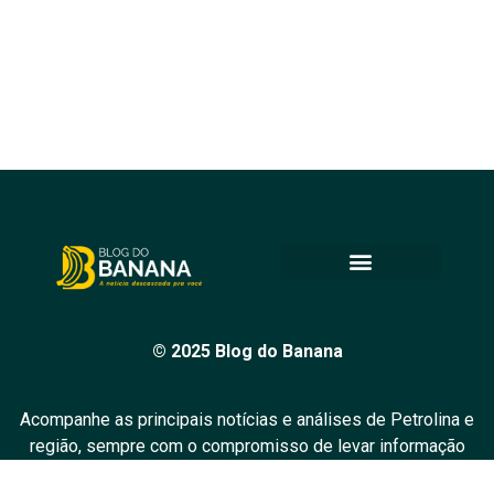
© 2025 Blog do Banana
Acompanhe as principais notícias e análises de Petrolina e
região, sempre com o compromisso de levar informação
de qualidade e promover o diálogo em nossa comunidade.