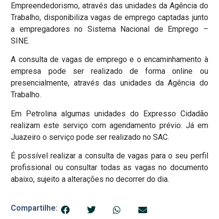
Empreendedorismo, através das unidades da Agência do
Trabalho, disponibiliza vagas de emprego captadas junto
a empregadores no Sistema Nacional de Emprego –
SINE.
A consulta de vagas de emprego e o encaminhamento à
empresa pode ser realizado de forma online ou
presencialmente, através das unidades da Agência do
Trabalho.
Em Petrolina algumas unidades do Expresso Cidadão
realizam este serviço com agendamento prévio. Já em
Juazeiro o serviço pode ser realizado no SAC.
É possível realizar a consulta de vagas para o seu perfil
profissional ou consultar todas as vagas no documento
abaixo, sujeito a alterações no decorrer do dia.
Compartilhe: