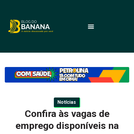
Notícias
Confira às vagas de
emprego disponíveis na