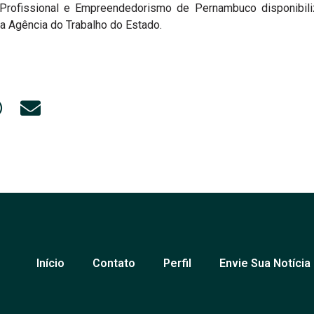
 Profissional e Empreendedorismo de Pernambuco disponibil
da Agência do Trabalho do Estado.
Início
Contato
Perfil
Envie Sua Notícia