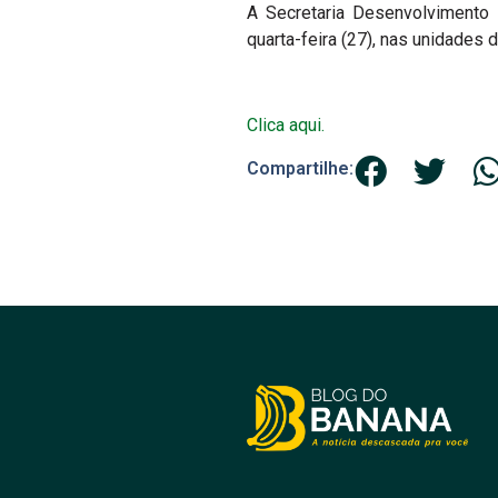
A Secretaria Desenvolvimento
quarta-feira (27), nas unidades 
Clica aqui.
Compartilhe: