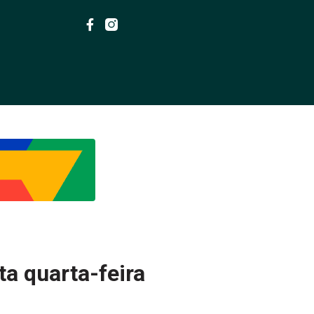
a quarta-feira