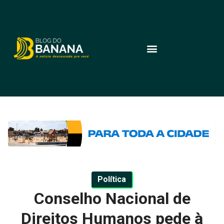
Política
Conselho Nacional de
Direitos Humanos pede à