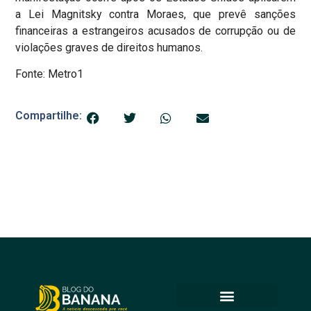
a Lei Magnitsky contra Moraes, que prevê sanções
financeiras a estrangeiros acusados de corrupção ou de
violações graves de direitos humanos.
Fonte: Metro1
Compartilhe: