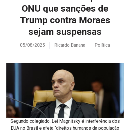
ONU que sanções de
Trump contra Moraes
sejam suspensas
05/08/2025
Ricardo Banana
Política
Segundo colegiado, Lei Magnitsky é interferência dos
EUA no Brasil e afeta “direitos humanos da população