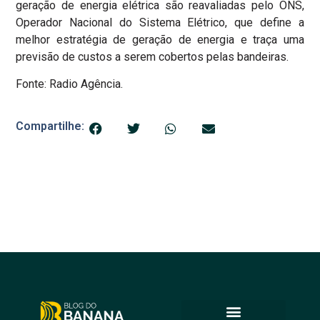
geração de energia elétrica são reavaliadas pelo ONS,
Operador Nacional do Sistema Elétrico, que define a
melhor estratégia de geração de energia e traça uma
previsão de custos a serem cobertos pelas bandeiras.
Fonte: Radio Agência.
Compartilhe: