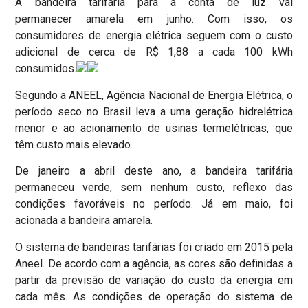
A bandeira tarifária para a conta de luz vai
permanecer amarela em junho. Com isso, os
consumidores de energia elétrica seguem com o custo
adicional de cerca de R$ 1,88 a cada 100 kWh
consumidos.
Segundo a ANEEL, Agência Nacional de Energia Elétrica, o
período seco no Brasil leva a uma geração hidrelétrica
menor e ao acionamento de usinas termelétricas, que
têm custo mais elevado.
De janeiro a abril deste ano, a bandeira tarifária
permaneceu verde, sem nenhum custo, reflexo das
condições favoráveis no período. Já em maio, foi
acionada a bandeira amarela.
O sistema de bandeiras tarifárias foi criado em 2015 pela
Aneel. De acordo com a agência, as cores são definidas a
partir da previsão de variação do custo da energia em
cada mês. As condições de operação do sistema de