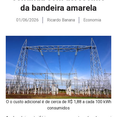
da bandeira amarela
01/06/2026
Ricardo Banana
Economia
O o custo adicional é de cerca de R$ 1,88 a cada 100 kWh
consumidos