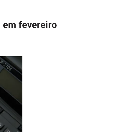
s em fevereiro