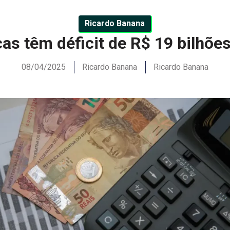
Ricardo Banana
as têm déficit de R$ 19 bilhõe
08/04/2025
Ricardo Banana
Ricardo Banana