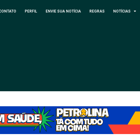
CONTATO
PERFIL
ENVIE SUA NOTÍCIA
REGRAS
NOTÍCIAS