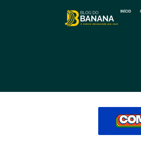
INÍCIO