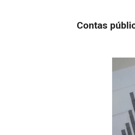
Contas públic