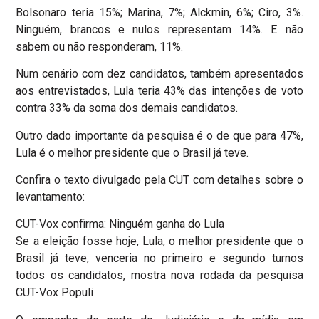
Bolsonaro teria 15%; Marina, 7%; Alckmin, 6%; Ciro, 3%.
Ninguém, brancos e nulos representam 14%. E não
sabem ou não responderam, 11%.
Num cenário com dez candidatos, também apresentados
aos entrevistados, Lula teria 43% das intenções de voto
contra 33% da soma dos demais candidatos.
Outro dado importante da pesquisa é o de que para 47%,
Lula é o melhor presidente que o Brasil já teve.
Confira o texto divulgado pela CUT com detalhes sobre o
levantamento:
CUT-Vox confirma: Ninguém ganha do Lula
Se a eleição fosse hoje, Lula, o melhor presidente que o
Brasil já teve, venceria no primeiro e segundo turnos
todos os candidatos, mostra nova rodada da pesquisa
CUT-Vox Populi