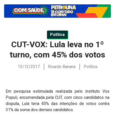
Política
CUT-VOX: Lula leva no 1º
turno, com 45% dos votos
15/12/2017
Ricardo Banana
Política
Em pesquisa estimulada realizada pelo instituto Vox
Populi, encomendada pela CUT, com cinco candidatos na
disputa, Lula teria 45% das intenções de votos contra
31% da soma dos demais candidatos.