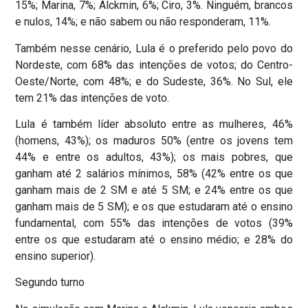
15%; Marina, 7%; Alckmin, 6%; Ciro, 3%. Ninguém, brancos
e nulos, 14%; e não sabem ou não responderam, 11%.
Também nesse cenário, Lula é o preferido pelo povo do
Nordeste, com 68% das intenções de votos; do Centro-
Oeste/Norte, com 48%; e do Sudeste, 36%. No Sul, ele
tem 21% das intenções de voto.
Lula é também líder absoluto entre as mulheres, 46%
(homens, 43%); os maduros 50% (entre os jovens tem
44% e entre os adultos, 43%); os mais pobres, que
ganham até 2 salários mínimos, 58% (42% entre os que
ganham mais de 2 SM e até 5 SM; e 24% entre os que
ganham mais de 5 SM); e os que estudaram até o ensino
fundamental, com 55% das intenções de votos (39%
entre os que estudaram até o ensino médio; e 28% do
ensino superior).
Segundo turno