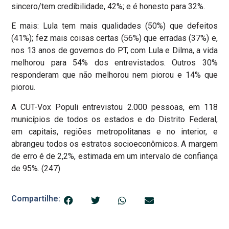
sincero/tem credibilidade, 42%; e é honesto para 32%.
E mais: Lula tem mais qualidades (50%) que defeitos
(41%); fez mais coisas certas (56%) que erradas (37%) e,
nos 13 anos de governos do PT, com Lula e Dilma, a vida
melhorou para 54% dos entrevistados. Outros 30%
responderam que não melhorou nem piorou e 14% que
piorou.
A CUT-Vox Populi entrevistou 2.000 pessoas, em 118
municípios de todos os estados e do Distrito Federal,
em capitais, regiões metropolitanas e no interior, e
abrangeu todos os estratos socioeconômicos. A margem
de erro é de 2,2%, estimada em um intervalo de confiança
de 95%. (247)
Compartilhe: