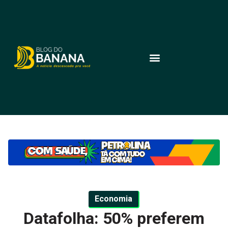
Economia
Datafolha: 50% preferem