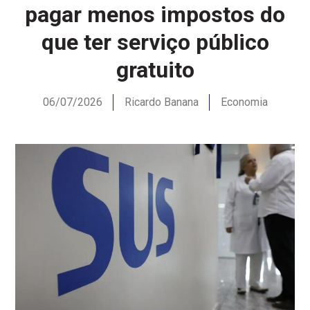
pagar menos impostos do
que ter serviço público
gratuito
06/07/2026
Ricardo Banana
Economia