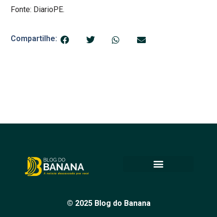
Fonte: DiarioPE.
Compartilhe:
© 2025 Blog do Banana