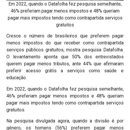
Em 2022, quando o Datafolha fez pesquisa semelhante,
46% preferiam pagar menos impostos e 48% queriam
pagar mais impostos tendo como contrapartida serviços
gratuitos
Cresce o número de brasileiros que preferem pagar
menos impostos do que receber como contrapartida
serviços públicos gratuitos, mostra pesquisa Datafolha.
O levantamento aponta que 50% dos entrevistados
querem pagar menos tributos, ante 44% que afirmaram
preferir acesso grátis a serviços como saúde e
educação.
Em 2022, quando o Datafolha fez pesquisa semelhante,
46% preferiam pagar menos impostos e 48% queriam
pagar mais impostos tendo como contrapartida serviços
gratuitos.
Na pesquisa divulgada agora, quando a divisão é por
gênero, os homens (56%) preferem pagar menos