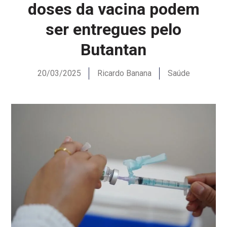
doses da vacina podem
ser entregues pelo
Butantan
20/03/2025
Ricardo Banana
Saúde