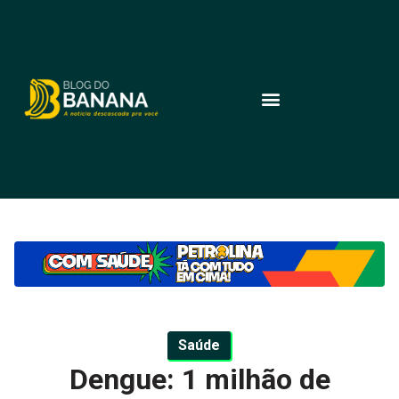
Saúde
Dengue: 1 milhão de