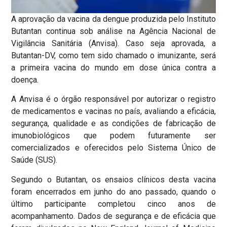
A aprovação da vacina da dengue produzida pelo Instituto
Butantan continua sob análise na Agência Nacional de
Vigilância Sanitária (Anvisa). Caso seja aprovada, a
Butantan-DV, como tem sido chamado o imunizante, será
a primeira vacina do mundo em dose única contra a
doença.
A Anvisa é o órgão responsável por autorizar o registro
de medicamentos e vacinas no país, avaliando a eficácia,
segurança, qualidade e as condições de fabricação de
imunobiológicos que podem futuramente ser
comercializados e oferecidos pelo Sistema Único de
Saúde (SUS).
Segundo o Butantan, os ensaios clínicos desta vacina
foram encerrados em junho do ano passado, quando o
último participante completou cinco anos de
acompanhamento. Dados de segurança e de eficácia que