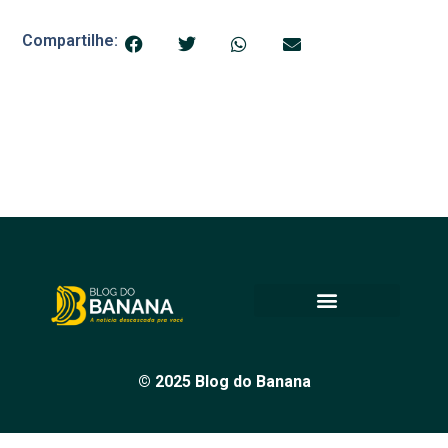
Compartilhe:
© 2025 Blog do Banana
Acompanhe as principais notícias e análises de Petrolina e