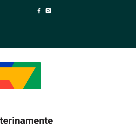
terinamente