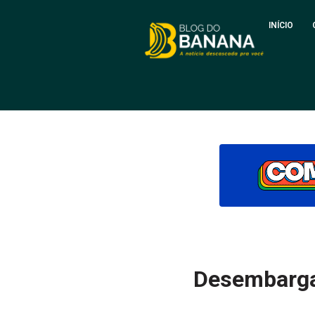
INÍCIO
Desembarga