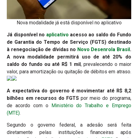
Nova modalidade já está disponível no aplicativo
Já disponível no
aplicativo
acesso ao saldo do Fundo
de Garantia do Tempo de Serviço (FGTS) destinado
à renegociação de dívidas no
Novo Desenrola Brasil
.
A nova modalidade permitirá uso de até 20% do
saldo do fundo ou até R$ 1 mil
, prevalecendo o maior
valor, para amortização ou quitação de débitos em atraso.
A expectativa do governo é movimentar até R$ 8,2
bilhões em recursos do FGTS
por meio do programa,
de acordo com o
Ministério do Trabalho e Emprego
(MTE)
.
Segundo o governo federal, a adesão será feita
diretamente pelas instituições financeiras após