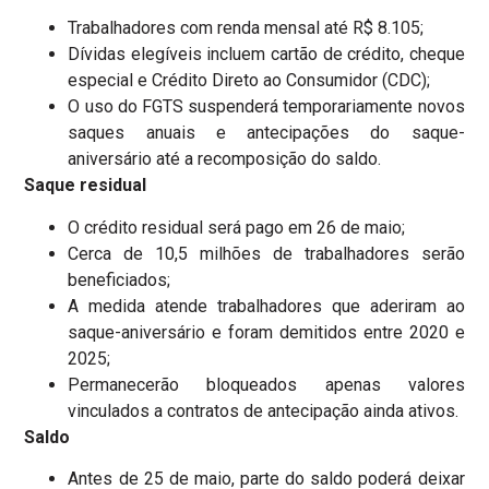
Trabalhadores com renda mensal até R$ 8.105;
Dívidas elegíveis incluem cartão de crédito, cheque
especial e Crédito Direto ao Consumidor (CDC);
O uso do FGTS suspenderá temporariamente novos
saques anuais e antecipações do saque-
aniversário até a recomposição do saldo.
Saque residual
O crédito residual será pago em 26 de maio;
Cerca de 10,5 milhões de trabalhadores serão
beneficiados;
A medida atende trabalhadores que aderiram ao
saque-aniversário e foram demitidos entre 2020 e
2025;
Permanecerão bloqueados apenas valores
vinculados a contratos de antecipação ainda ativos.
Saldo
Antes de 25 de maio, parte do saldo poderá deixar