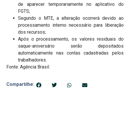
de aparecer temporariamente no aplicativo do
FGTS;
Segundo o MTE, a alteração ocorrerá devido ao
processamento interno necessário para liberação
dos recursos;
Após o processamento, os valores residuais do
saque-aniversário serão depositados
automaticamente nas contas cadastradas pelos
trabalhadores.
Fonte: Agência Brasil.
Compartilhe: