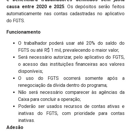
causa entre 2020 e 2025
. Os depósitos serão feitos
automaticamente nas contas cadastradas no aplicativo
do FGTS.
Funcionamento
O trabalhador poderá usar até 20% do saldo do
FGTS ou até R$ 1 mil, prevalecendo o maior valor;
Será necessário autorizar, pelo aplicativo do FGTS,
o acesso das instituições financeiras aos valores
disponíveis;
O uso do FGTS ocorrerá somente após a
renegociação da dívida dentro do programa;
Não será necessário comparecer às agências da
Caixa para concluir a operação;
Poderão ser usados recursos de contas ativas e
inativas do FGTS, com prioridade para contas
inativas.
Adesão