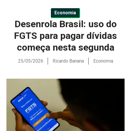
Economia
Desenrola Brasil: uso do
FGTS para pagar dívidas
começa nesta segunda
25/05/2026
Ricardo Banana
Economia