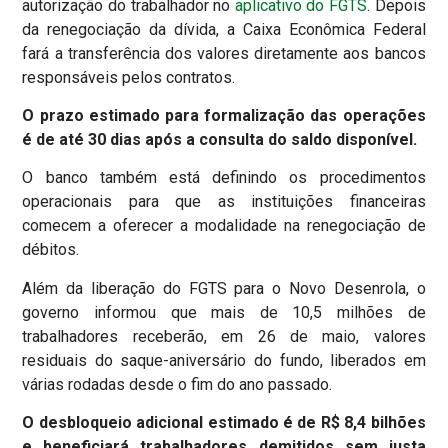
autorização do trabalhador no
aplicativo do FGTS
. Depois
da renegociação da dívida, a Caixa Econômica Federal
fará a transferência dos valores diretamente aos bancos
responsáveis pelos contratos.
O prazo estimado para formalização das operações
é de até 30 dias após a consulta do saldo disponível.
O banco também está definindo os procedimentos
operacionais para que as instituições financeiras
comecem a oferecer a modalidade na renegociação de
débitos.
Além da liberação do FGTS para o Novo Desenrola, o
governo informou que mais de 10,5 milhões de
trabalhadores receberão, em 26 de maio, valores
residuais do saque-aniversário do fundo, liberados em
várias rodadas desde o fim do ano passado.
O desbloqueio adicional estimado é de R$ 8,4 bilhões
e beneficiará trabalhadores demitidos sem justa