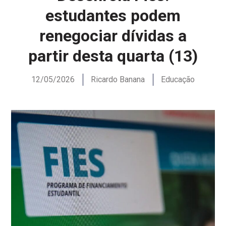
estudantes podem
renegociar dívidas a
partir desta quarta (13)
12/05/2026
Ricardo Banana
Educação