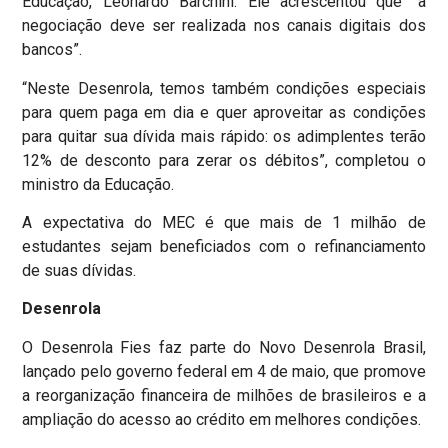
Educação, Leonardo Barchini. Ele acrescentou que “a
negociação deve ser realizada nos canais digitais dos
bancos”.
“Neste Desenrola, temos também condições especiais
para quem paga em dia e quer aproveitar as condições
para quitar sua dívida mais rápido: os adimplentes terão
12% de desconto para zerar os débitos”, completou o
ministro da Educação.
A expectativa do MEC é que mais de 1 milhão de
estudantes sejam beneficiados com o refinanciamento
de suas dívidas.
Desenrola
O Desenrola Fies faz parte do Novo Desenrola Brasil,
lançado pelo governo federal em 4 de maio, que promove
a reorganização financeira de milhões de brasileiros e a
ampliação do acesso ao crédito em melhores condições.