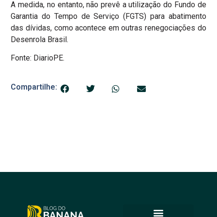
A medida, no entanto, não prevê a utilização do Fundo de
Garantia do Tempo de Serviço (FGTS) para abatimento
das dívidas, como acontece em outras renegociações do
Desenrola Brasil.
Fonte: DiarioPE.
Compartilhe: