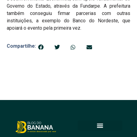
Governo do Estado, através da Fundarpe. A prefeitura
também conseguiu firmar parcerias com outras
instituições, a exemplo do Banco do Nordeste, que
apoiará o evento pela primeira vez.
Compartilhe: