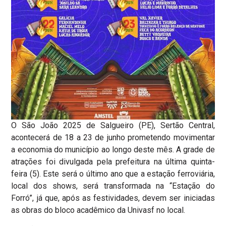
O São João 2025 de Salgueiro (PE), Sertão Central,
acontecerá de 18 a 23 de junho prometendo movimentar
a economia do município ao longo deste mês. A grade de
atrações foi divulgada pela prefeitura na última quinta-
feira (5). Este será o último ano que a estação ferroviária,
local dos shows, será transformada na “Estação do
Forró”, já que, após as festividades, devem ser iniciadas
as obras do bloco acadêmico da Univasf no local.