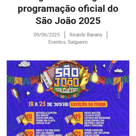
programação oficial do
São João 2025
09/06/2025
Ricardo Banana
Eventos
,
Salgueiro