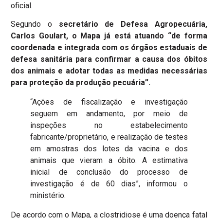
oficial.
Segundo o
secretário de Defesa Agropecuária,
Carlos Goulart, o Mapa já está atuando “de forma
coordenada e integrada com os órgãos estaduais de
defesa sanitária para confirmar a causa dos óbitos
dos animais e adotar todas as medidas necessárias
para proteção da produção pecuária”.
“Ações de fiscalização e investigação
seguem em andamento, por meio de
inspeções no estabelecimento
fabricante/proprietário, e realização de testes
em amostras dos lotes da vacina e dos
animais que vieram a óbito. A estimativa
inicial de conclusão do processo de
investigação é de 60 dias”, informou o
ministério.
De acordo com o Mapa, a clostridiose é uma doença fatal