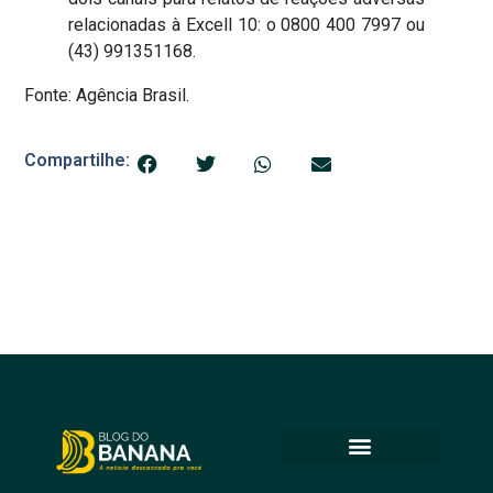
relacionadas à Excell 10: o 0800 400 7997 ou
(43) 991351168.
Fonte: Agência Brasil.
Compartilhe: