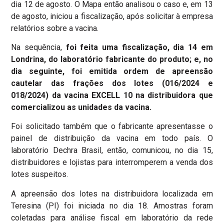
dia 12 de agosto. O Mapa então analisou o caso e, em 13
de agosto, iniciou a fiscalização, após solicitar à empresa
relatórios sobre a vacina.
Na sequência,
foi feita uma fiscalização, dia 14 em
Londrina, do laboratório fabricante do produto; e, no
dia seguinte, foi emitida ordem de apreensão
cautelar das frações dos lotes (016/2024 e
018/2024) da vacina EXCELL 10 na distribuidora que
comercializou as unidades da vacina.
Foi solicitado também que o fabricante apresentasse o
painel de distribuição da vacina em todo país. O
laboratório Dechra Brasil, então, comunicou, no dia 15,
distribuidores e lojistas para interromperem a venda dos
lotes suspeitos.
A apreensão dos lotes na distribuidora localizada em
Teresina (PI) foi iniciada no dia 18. Amostras foram
coletadas para análise fiscal em laboratório da rede