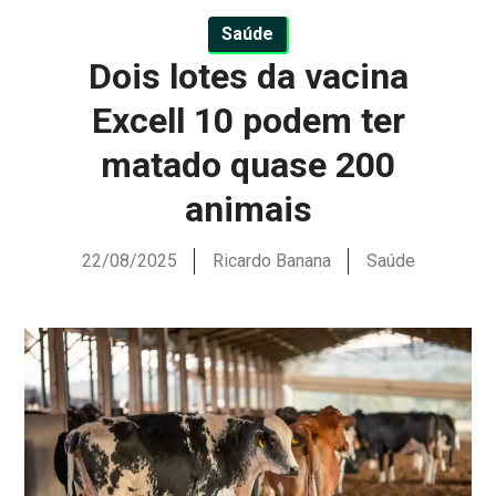
Saúde
Dois lotes da vacina
Excell 10 podem ter
matado quase 200
animais
22/08/2025
Ricardo Banana
Saúde