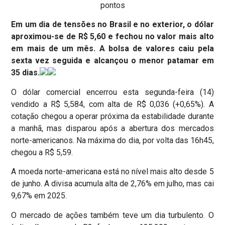
pontos
Em um dia de tensões no Brasil e no exterior, o dólar
aproximou-se de R$ 5,60 e fechou no valor mais alto
em mais de um mês. A bolsa de valores caiu pela
sexta vez seguida e alcançou o menor patamar em
35 dias.
O dólar comercial encerrou esta segunda-feira (14)
vendido a R$ 5,584, com alta de R$ 0,036 (+0,65%). A
cotação chegou a operar próxima da estabilidade durante
a manhã, mas disparou após a abertura dos mercados
norte-americanos. Na máxima do dia, por volta das 16h45,
chegou a R$ 5,59.
A moeda norte-americana está no nível mais alto desde 5
de junho. A divisa acumula alta de 2,76% em julho, mas cai
9,67% em 2025.
O mercado de ações também teve um dia turbulento. O