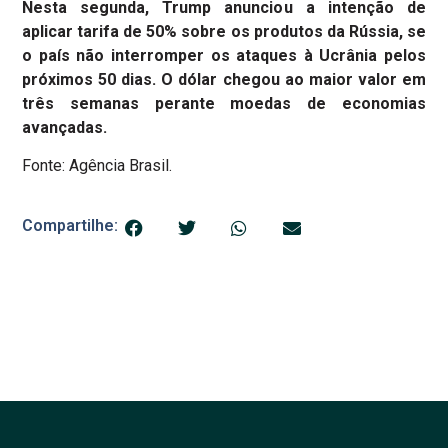
Nesta segunda, Trump anunciou a intenção de
aplicar tarifa de 50% sobre os produtos da Rússia, se
o país não interromper os ataques à Ucrânia pelos
próximos 50 dias. O dólar chegou ao maior valor em
três semanas perante moedas de economias
avançadas.
Fonte: Agência Brasil.
Compartilhe: