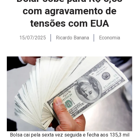
com agravamento de
tensões com EUA
15/07/2025
Ricardo Banana
Economia
Bolsa cai pela sexta vez seguida e fecha aos 135,3 mil