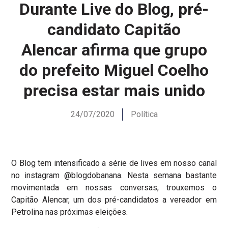
Durante Live do Blog, pré-
candidato Capitão
Alencar afirma que grupo
do prefeito Miguel Coelho
precisa estar mais unido
24/07/2020
Política
O Blog tem intensificado a série de lives em nosso canal
no instagram @blogdobanana. Nesta semana bastante
movimentada em nossas conversas, trouxemos o
Capitão Alencar, um dos pré-candidatos a vereador em
Petrolina nas próximas eleições.