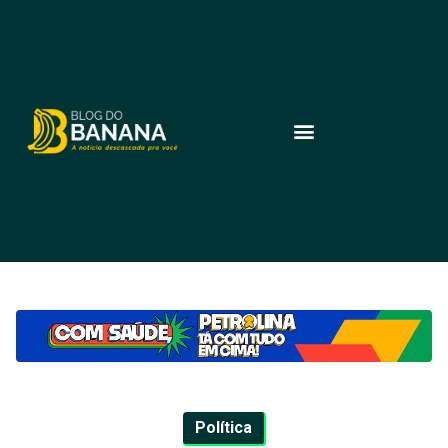
Política