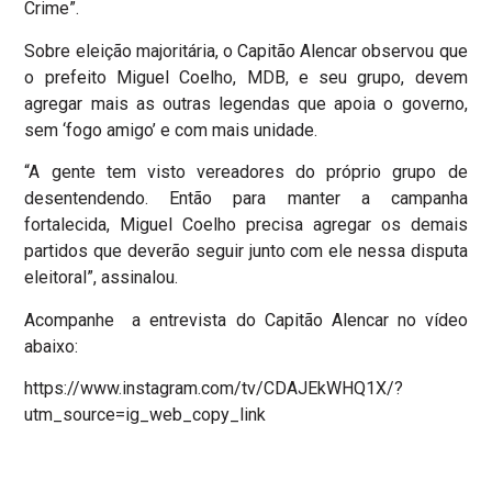
Crime”.
Sobre eleição majoritária, o Capitão Alencar observou que
o prefeito Miguel Coelho, MDB, e seu grupo, devem
agregar mais as outras legendas que apoia o governo,
sem ‘fogo amigo’ e com mais unidade.
“A gente tem visto vereadores do próprio grupo de
desentendendo. Então para manter a campanha
fortalecida, Miguel Coelho precisa agregar os demais
partidos que deverão seguir junto com ele nessa disputa
eleitoral”, assinalou.
Acompanhe a entrevista do Capitão Alencar no vídeo
abaixo:
https://www.instagram.com/tv/CDAJEkWHQ1X/?
utm_source=ig_web_copy_link