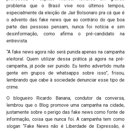
problema que o Brasil vive nos últimos tempos,
especialmente da eleição de Jair Bolsonaro pra cá que é
o advento das fake news que ao contrário do que boa
parte das pessoas pensam, nunca foi notícia e sim
desinformação, como afirma o pré-candidato na
entrevista.
“A fake news agora não será punida apenas na campanha
eleitoral. Quem utilizar dessa prática já agora na pré-
campanha, já pode ser punido. Eu tenho advertido muita
gente em grupos de whatsapps sobre isso”, frisou,
lembrando que cabe à sociedade denunciar esse tipo de
crime.
O blogueiro Ricardo Banana, condutor da conversa,
lembrou que o Blog promove uma campanha na cidade,
justamente sobre o perigo das fake news como fonte de
informação, coisa que nunca foi. A campanha tem como
slogan “Fake News não é Liberdade de Expressão, é