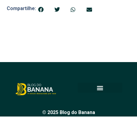
Compartilhe:
© 2025 Blog do Banana
Acompanhe as principais notícias e análises de Petrolina e