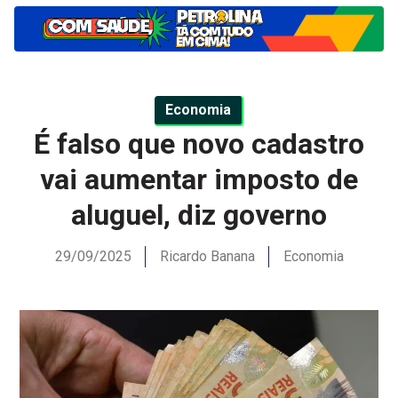
Economia
É falso que novo cadastro
vai aumentar imposto de
aluguel, diz governo
29/09/2025
Ricardo Banana
Economia