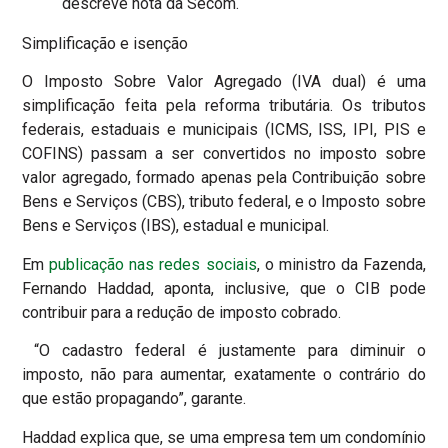
descreve nota da Secom.
Simplificação e isenção
O Imposto Sobre Valor Agregado (IVA dual) é uma
simplificação feita pela reforma tributária. Os tributos
federais, estaduais e municipais (ICMS, ISS, IPI, PIS e
COFINS) passam a ser convertidos no imposto sobre
valor agregado, formado apenas pela Contribuição sobre
Bens e Serviços (CBS), tributo federal, e o Imposto sobre
Bens e Serviços (IBS), estadual e municipal.
Em
publicação nas redes sociais
, o ministro da Fazenda,
Fernando Haddad, aponta, inclusive, que o CIB pode
contribuir para a redução de imposto cobrado.
“O cadastro federal é justamente para diminuir o
imposto, não para aumentar, exatamente o contrário do
que estão propagando”, garante.
Haddad explica que, se uma empresa tem um condomínio