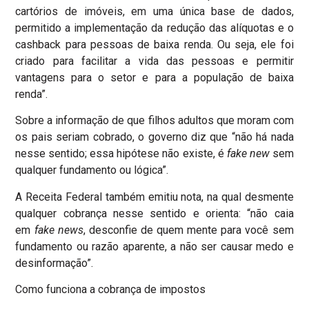
cartórios de imóveis, em uma única base de dados,
permitido a implementação da redução das alíquotas e o
cashback para pessoas de baixa renda. Ou seja, ele foi
criado para facilitar a vida das pessoas e permitir
vantagens para o setor e para a população de baixa
renda”.
Sobre a informação de que filhos adultos que moram com
os pais seriam cobrado, o governo diz que “não há nada
nesse sentido; essa hipótese não existe, é
fake new
sem
qualquer fundamento ou lógica”.
A Receita Federal também emitiu nota, na qual desmente
qualquer cobrança nesse sentido e orienta: “não caia
em
fake news
, desconfie de quem mente para você sem
fundamento ou razão aparente, a não ser causar medo e
desinformação”.
Como funciona a cobrança de impostos