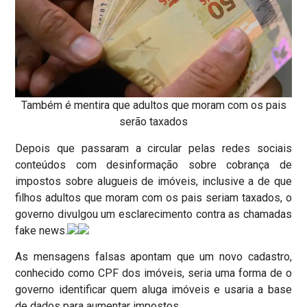
Também é mentira que adultos que moram com os pais
serão taxados
Depois que passaram a circular pelas redes sociais
conteúdos com desinformação sobre cobrança de
impostos sobre alugueis de imóveis, inclusive a de que
filhos adultos que moram com os pais seriam taxados, o
governo divulgou um esclarecimento contra as chamadas
fake news.
As mensagens falsas apontam que um novo cadastro,
conhecido como CPF dos imóveis, seria uma forma de o
governo identificar quem aluga imóveis e usaria a base
de dados para aumentar impostos.