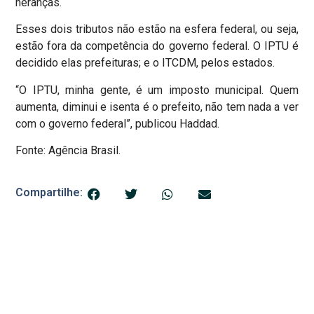
heranças.
Esses dois tributos não estão na esfera federal, ou seja,
estão fora da competência do governo federal. O IPTU é
decidido elas prefeituras; e o ITCDM, pelos estados.
“O IPTU, minha gente, é um imposto municipal. Quem
aumenta, diminui e isenta é o prefeito, não tem nada a ver
com o governo federal”, publicou Haddad.
Fonte: Agência Brasil.
Compartilhe: