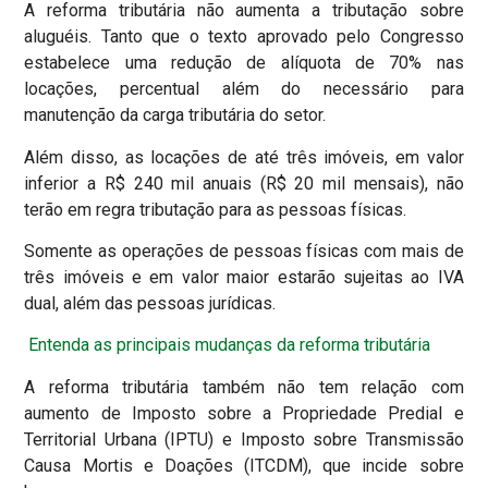
A reforma tributária não aumenta a tributação sobre
aluguéis. Tanto que o texto aprovado pelo Congresso
estabelece uma redução de alíquota de 70% nas
locações, percentual além do necessário para
manutenção da carga tributária do setor.
Além disso, as locações de até três imóveis, em valor
inferior a R$ 240 mil anuais (R$ 20 mil mensais), não
terão em regra tributação para as pessoas físicas.
Somente as operações de pessoas físicas com mais de
três imóveis e em valor maior estarão sujeitas ao IVA
dual, além das pessoas jurídicas.
Entenda as principais mudanças da reforma tributária
A reforma tributária também não tem relação com
aumento de Imposto sobre a Propriedade Predial e
Territorial Urbana (IPTU) e Imposto sobre Transmissão
Causa Mortis e Doações (ITCDM), que incide sobre