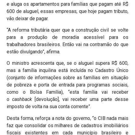
e aluga os apartamentos para famílias que pagam até R$
600 de aluguel, essas empresas, que hoje pagam tributo,
vão deixar de pagar.
“A reforma tributária quer que a construção civil se volte
para a produção de moradia acessível para os
trabalhadores brasileiros. Então vai na contramão do que
estão divulgando”, afirma.
O ministro acrescenta que, se o aluguel supera R$ 600,
mas a família inquilina está incluída no Cadastro Único
(conjunto de informações sobre as famílias em situação
de pobreza e porta de entrada para programas sociais,
como o Bolsa Família), “esta família vai receber
o
cashback
[devolução], vai receber uma parte desse
imposto de volta na sua conta corrente”.
Desta forma, reforça a nota do governo, “o CIB nada mais
faz que consolidar os milhares de cadastros imobiliários
fiscais existentes em cada município brasileiro e