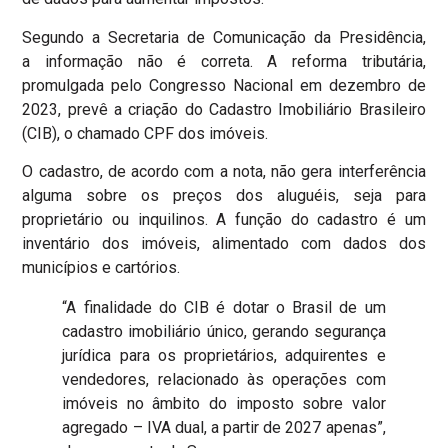
Segundo a Secretaria de Comunicação da Presidência,
a informação não é correta. A reforma tributária,
promulgada pelo Congresso Nacional em dezembro de
2023, prevê a criação do Cadastro Imobiliário Brasileiro
(CIB), o chamado CPF dos imóveis.
O cadastro, de acordo com a nota, não gera interferência
alguma sobre os preços dos aluguéis, seja para
proprietário ou inquilinos. A função do cadastro é um
inventário dos imóveis, alimentado com dados dos
municípios e cartórios.
“A finalidade do CIB é dotar o Brasil de um
cadastro imobiliário único, gerando segurança
jurídica para os proprietários, adquirentes e
vendedores, relacionado às operações com
imóveis no âmbito do imposto sobre valor
agregado – IVA dual, a partir de 2027 apenas”,