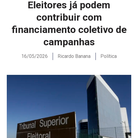
Eleitores já podem
contribuir com
financiamento coletivo de
campanhas
16/05/2026
Ricardo Banana
Política