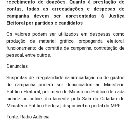
recebimento de doações. Quanto à prestação de
contas, todas as arrecadações e despesas de
campanha devem ser apresentadas à Justiça
Eleitoral por partidos e candidatos
.
Os valores podem ser utilizados em despesas como
produção de material gráfico, propaganda eleitoral,
funcionamento de comitês de campanha, contratação de
pessoal, entre outros.
Denúncias
Suspeitas de irregularidade na arrecadação ou de gastos
de campanha podem ser denunciados ao Ministério
Público Eleitoral, por meio do Ministério Público de cada
cidade ou online, diretamente pela Sala do Cidadão do
Ministério Público Federal, disponível no portal do MPF.
Fonte: Radio Agência