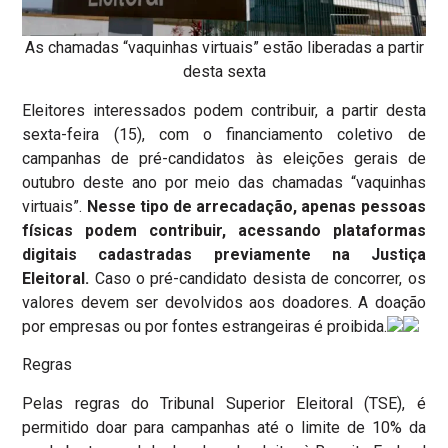
As chamadas “vaquinhas virtuais” estão liberadas a partir
desta sexta
Eleitores interessados podem contribuir, a partir desta
sexta-feira (15), com o financiamento coletivo de
campanhas de pré-candidatos às eleições gerais de
outubro deste ano por meio das chamadas “vaquinhas
virtuais”.
Nesse tipo de arrecadação, apenas pessoas
físicas podem contribuir, acessando plataformas
digitais cadastradas previamente na Justiça
Eleitoral.
Caso o pré-candidato desista de concorrer, os
valores devem ser devolvidos aos doadores. A doação
por empresas ou por fontes estrangeiras é proibida.
Regras
Pelas regras do Tribunal Superior Eleitoral (TSE), é
permitido doar para campanhas até o limite de 10% da