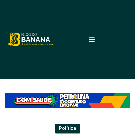
Política