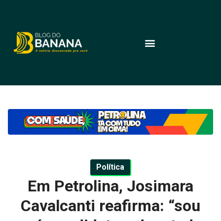
Política
Em Petrolina, Josimara
Cavalcanti reafirma: “sou