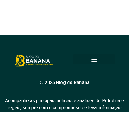
© 2025 Blog do Banana
Acompanhe as principais notícias e análises de Petrolina e
região, sempre com o compromisso de levar informação
de qualidade e promover o diálogo em nossa comunidade.
Todos os direitos reservados.