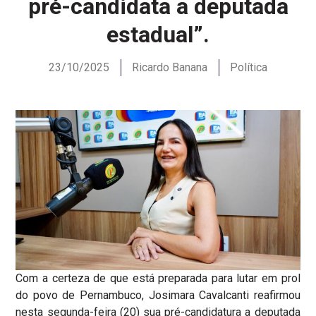
pré-candidata a deputada
estadual”.
23/10/2025
Ricardo Banana
Política
Com a certeza de que está preparada para lutar em prol
do povo de Pernambuco, Josimara Cavalcanti reafirmou
nesta segunda-feira (20) sua pré-candidatura a deputada