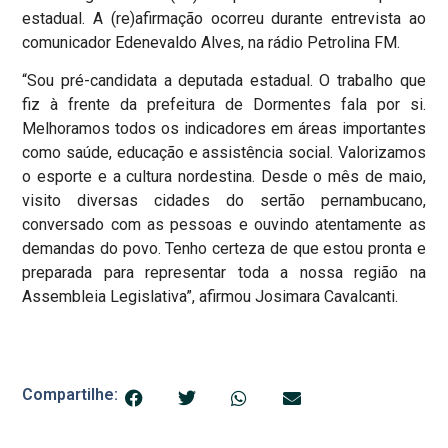
estadual. A (re)afirmação ocorreu durante entrevista ao
comunicador Edenevaldo Alves, na rádio Petrolina FM.
“Sou pré-candidata a deputada estadual. O trabalho que
fiz à frente da prefeitura de Dormentes fala por si.
Melhoramos todos os indicadores em áreas importantes
como saúde, educação e assistência social. Valorizamos
o esporte e a cultura nordestina. Desde o mês de maio,
visito diversas cidades do sertão pernambucano,
conversado com as pessoas e ouvindo atentamente as
demandas do povo. Tenho certeza de que estou pronta e
preparada para representar toda a nossa região na
Assembleia Legislativa”, afirmou Josimara Cavalcanti.
Compartilhe: