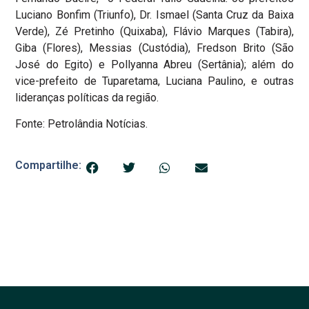
Luciano Bonfim (Triunfo), Dr. Ismael (Santa Cruz da Baixa
Verde), Zé Pretinho (Quixaba), Flávio Marques (Tabira),
Giba (Flores), Messias (Custódia), Fredson Brito (São
José do Egito) e Pollyanna Abreu (Sertânia); além do
vice-prefeito de Tuparetama, Luciana Paulino, e outras
lideranças políticas da região.
Fonte: Petrolândia Notícias.
Compartilhe: