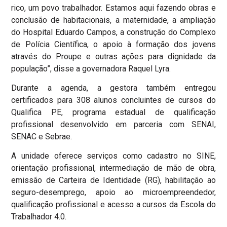
rico, um povo trabalhador. Estamos aqui fazendo obras e
conclusão de habitacionais, a maternidade, a ampliação
do Hospital Eduardo Campos, a construção do Complexo
de Polícia Científica, o apoio à formação dos jovens
através do Proupe e outras ações para dignidade da
população”, disse a governadora Raquel Lyra.
Durante a agenda, a gestora também entregou
certificados para 308 alunos concluintes de cursos do
Qualifica PE, programa estadual de qualificação
profissional desenvolvido em parceria com SENAI,
SENAC e Sebrae.
A unidade oferece serviços como cadastro no SINE,
orientação profissional, intermediação de mão de obra,
emissão de Carteira de Identidade (RG), habilitação ao
seguro-desemprego, apoio ao microempreendedor,
qualificação profissional e acesso a cursos da Escola do
Trabalhador 4.0.