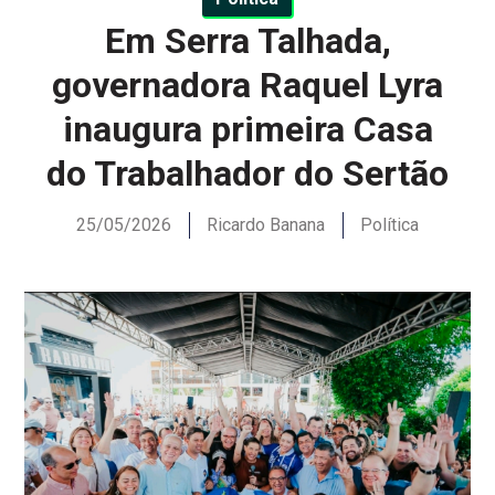
Em Serra Talhada,
governadora Raquel Lyra
inaugura primeira Casa
do Trabalhador do Sertão
25/05/2026
Ricardo Banana
Política