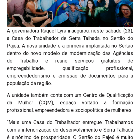
A governadora Raquel Lyra inaugurou, neste sábado (23),
a Casa do Trabalhador de Serra Talhada, no Sertão do
Pajeú. A nova unidade é a primeira implantada no Sertão
dentro do novo modelo de modernização das Agências
do Trabalho e reúne serviços gratuitos de
empregabilidade, qualificação profissional,
empreendedorismo e emissão de documentos para a
população da região.
A unidade também conta com um Centro de Qualificação
da Mulher (CQM), espaço voltado à formação
profissional, empreendedora e sociopolítica de mulheres.
“Mais uma Casa do Trabalhador entregue. Trabalhamos
com a interiorização do desenvolvimento e Serra Talhada
é sinônimo de prosperidade. O Sertão do Pajeú é muito