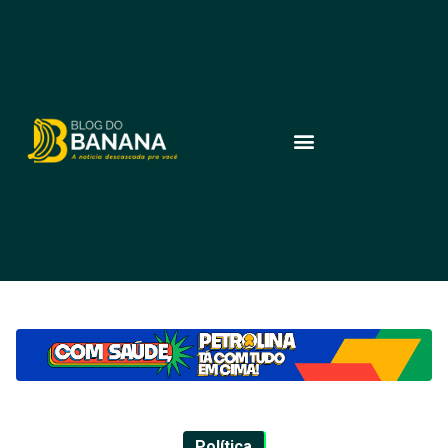
Política