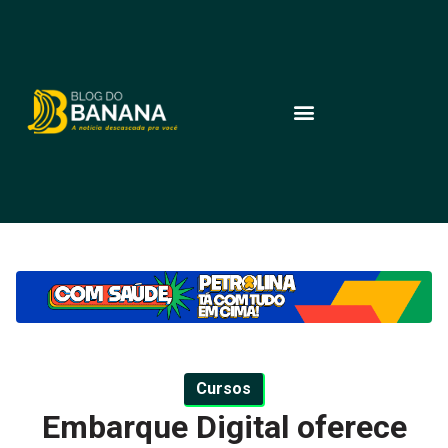
Cursos
Embarque Digital oferece