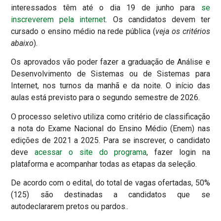
interessados têm até o dia 19 de junho para
se
inscreverem pela internet
. Os candidatos devem ter
cursado o ensino médio na rede pública (
veja os critérios
abaixo
).
Os aprovados vão poder fazer a graduação de Análise e
Desenvolvimento de Sistemas ou de Sistemas para
Internet, nos turnos da manhã e da noite. O início das
aulas está previsto para o segundo semestre de 2026.
O processo seletivo utiliza como critério de classificação
a nota do Exame Nacional do Ensino Médio (Enem) nas
edições de 2021 a 2025. Para se inscrever, o candidato
deve
acessar o site do programa
, fazer login na
plataforma e acompanhar todas as etapas da seleção.
De acordo com o edital, do total de vagas ofertadas, 50%
(125) são destinadas a candidatos que se
autodeclararem pretos ou pardos..