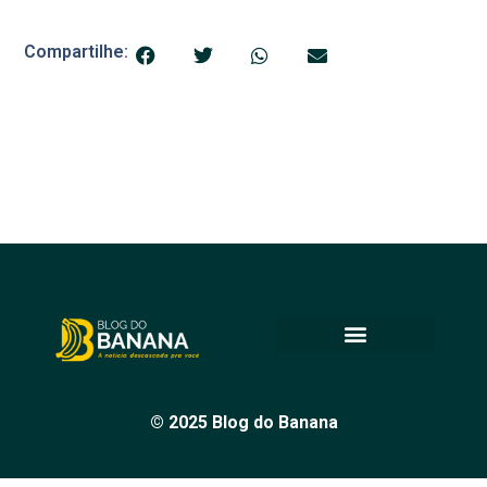
Compartilhe:
© 2025 Blog do Banana