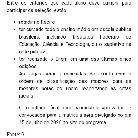
Entre os critérios que cada aluno deve cumprir para
participar da seleção, estão:
residir no Recife;
ter cursado todo o ensino médio em escola pública
brasileira, incluindo Institutos Federais de
Educação, Ciência e Tecnologia, ou o supletivo na
rede pública;
ter realizado o Enem em uma das últimas cinco
edições.
As vagas serão preenchidas de acordo com a
ordem de classificação das maiores para as
menores notas do Enem, respeitando as cotas
raciais.
O resultado final dos candidatos aprovados e
convocados para a matrícula será divulgado no dia
15 de julho de 2026 no site do programa.
Fonte: G1