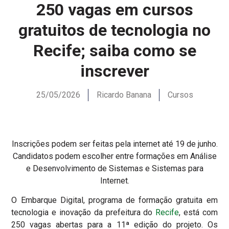
250 vagas em cursos
gratuitos de tecnologia no
Recife; saiba como se
inscrever
25/05/2026
Ricardo Banana
Cursos
Inscrições podem ser feitas pela internet até 19 de junho.
Candidatos podem escolher entre formações em Análise
e Desenvolvimento de Sistemas e Sistemas para
Internet.
O Embarque Digital, programa de formação gratuita em
tecnologia e inovação da prefeitura do
Recife
, está com
250 vagas abertas para a 11ª edição do projeto. Os