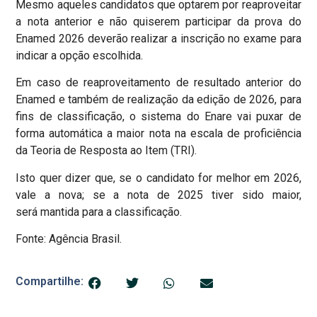
Mesmo aqueles candidatos que optarem por reaproveitar
a nota anterior e não quiserem participar da prova do
Enamed 2026 deverão realizar a inscrição no exame para
indicar a opção escolhida.
Em caso de reaproveitamento de resultado anterior do
Enamed e também de realização da edição de 2026, para
fins de classificação, o sistema do Enare vai puxar de
forma automática a maior nota na escala de proficiência
da Teoria de Resposta ao Item (TRI).
Isto quer dizer que, se o candidato for melhor em 2026,
vale a nova; se a nota de 2025 tiver sido maior,
será mantida para a classificação.
Fonte: Agência Brasil.
Compartilhe: