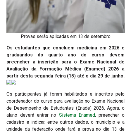
Provas serão aplicadas em 13 de setembro
Os estudantes que concluem medicina em 2026 e
graduandos do quarto ano do curso devem
preencher a inscrição para o Exame Nacional de
Avaliação da Formação Médica (Enamed) 2026 a
partir desta segunda-feira (15) até o dia 29 de junho.
Os participantes já foram habilitados e inscritos pelo
coordenador do curso para avaliação no Exame Nacional
de Desempenho de Estudantes (Enade) 2026. Agora, o
aluno deverá entrar no
Sistema Enamed
, preencher o
cadastro e indicar, entre outros dados, o município e a
unidade da federação onde fará a prova no dia 13 de