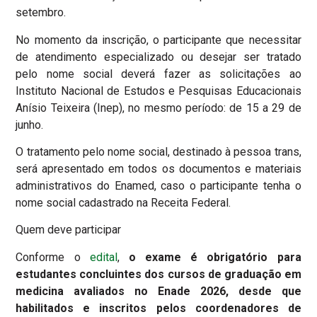
setembro.
No momento da inscrição, o participante que necessitar
de atendimento especializado ou desejar ser tratado
pelo nome social deverá fazer as solicitações ao
Instituto Nacional de Estudos e Pesquisas Educacionais
Anísio Teixeira (Inep), no mesmo período: de 15 a 29 de
junho.
O tratamento pelo nome social, destinado à pessoa trans,
será apresentado em todos os documentos e materiais
administrativos do Enamed, caso o participante tenha o
nome social cadastrado na Receita Federal.
Quem deve participar
Conforme o
edital
,
o exame é obrigatório para
estudantes concluintes dos cursos de graduação em
medicina avaliados no Enade 2026, desde que
habilitados e inscritos pelos coordenadores de