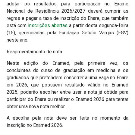
adotar os resultados para participação no Exame
Nacional de Residência 2026/2027 deverá cumprir as
regras e pagar a taxa de inscrição do Enare, que também
está com
inscrições abertas
a partir desta segunda-feira
(15), gerenciadas pela Fundação Getulio Vargas (FGV)
neste ano.
Reaproveitamento de nota
Nesta edição do Enamed, pela primeira vez, os
concluintes do curso de graduação em medicina e os
graduados que pretendem concorrer a uma vaga no Enare
em 2026, que possuem resultado válido no Enamed
2025, poderão escolher entre usar a nota já obtida para
participar do Enare ou realizar o Enamed 2026 para tentar
obter uma nova nota melhor.
A escolha pela nota deve ser feita no momento da
inscrição no Enamed 2026.