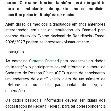
curso. O exame teórico também será obrigatório
para os estudantes do quarto ano de medicina
inscritos pelas instituições de ensino.
Além disso, os médicos já graduados em anos anteriores
interessados em usar os resultados do Enamed para
acesso direto do Exame Nacional de Residência (Enare)
2026/2027 podem se inscrever voluntariamente.
Inscrições
Ao entrar no
Sistema Enamed
para preencher os dados
da inscrição, o participante deverá informar o número do
Cadastro de Pessoa Física (CPF), a data de nascimento,
um endereço de
e-mail
válido, além de um número de
telefone fixo ou celular para contato do Inep, se
necessário.
Os dados pessoais informados devem ser iguais aos
cadastrados na Receita Federal, para ter correspondência