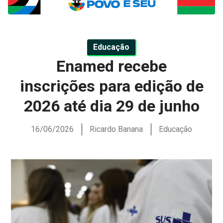
Educação
Enamed recebe
inscrições para edição de
2026 até dia 29 de junho
16/06/2026
Ricardo Banana
Educação