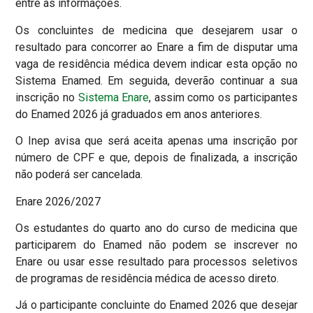
entre as informações.
Os concluintes de medicina que desejarem usar o
resultado para concorrer ao Enare a fim de disputar uma
vaga de residência médica devem indicar esta opção no
Sistema Enamed. Em seguida, deverão continuar a sua
inscrição no
Sistema Enare
, assim como os participantes
do Enamed 2026 já graduados em anos anteriores.
O Inep avisa que será aceita apenas uma inscrição por
número de CPF e que, depois de finalizada, a inscrição
não poderá ser cancelada.
Enare 2026/2027
Os estudantes do quarto ano do curso de medicina que
participarem do Enamed não podem se inscrever no
Enare ou usar esse resultado para processos seletivos
de programas de residência médica de acesso direto.
Já o participante concluinte do Enamed 2026 que desejar