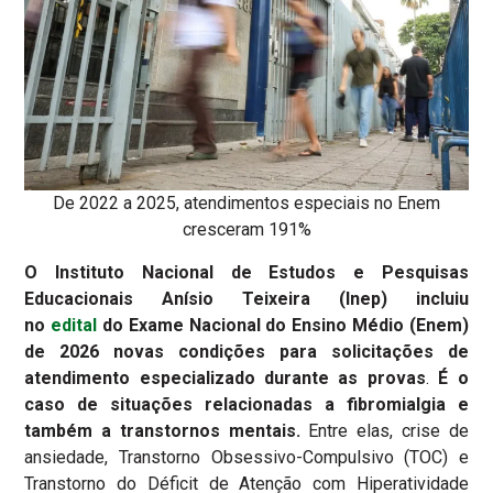
De 2022 a 2025, atendimentos especiais no Enem
cresceram 191%
O Instituto Nacional de Estudos e Pesquisas
Educacionais Anísio Teixeira (Inep) incluiu
no
edital
do Exame Nacional do Ensino Médio (Enem)
de 2026 novas condições para solicitações de
atendimento especializado durante as provas
.
É o
caso de situações relacionadas a fibromialgia e
também a transtornos mentais.
Entre elas, crise de
ansiedade, Transtorno Obsessivo-Compulsivo (TOC) e
Transtorno do Déficit de Atenção com Hiperatividade