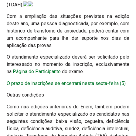
(TDAH).
Com a ampliação das situações previstas na edição
deste ano, uma pessoa diagnosticada, por exemplo, com
histórico de transtorno de ansiedade, poderá contar com
um acompanhante para lhe dar suporte nos dias de
aplicação das provas.
O atendimento especializado deverá ser solicitado pelo
interessado no momento da inscrição, exclusivamente
na
Página do Participante
do exame.
O prazo de inscrições se encerrará nesta sexta-feira (5).
Outras condições
Como nas edições anteriores do Enem, também podem
solicitar o atendimento especializado os candidatos nas
seguintes condições: baixa visão, cegueira, deficiência
física, deficiência auditiva, surdez, deficiência intelectual,
dislexia, Transtorno do Espectro Autista (TEA), diabetes,