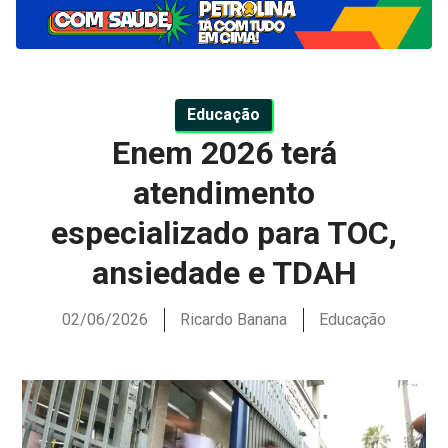
Educação
Enem 2026 terá
atendimento
especializado para TOC,
ansiedade e TDAH
02/06/2026
Ricardo Banana
Educação