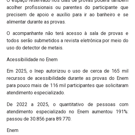
O espaço reservado nos dias de provas poderá também
acolher profissionais ou parentes do participante que
precisem de apoio e auxílio para ir ao banheiro e se
alimentar durante as provas.
O acompanhante não terá acesso à sala de provas e
todos serão submetidos a revista eletrônica por meio do
uso do detector de metais.
Acessibilidade no Enem
Em 2025, o Inep autorizou o uso de cerca de 165 mil
recursos de acessibilidade durante as provas do Enem
para pouco mais de 116 mil participantes que solicitaram
atendimento especializado.
De 2022 a 2025, o quantitativo de pessoas com
atendimento especializado no Enem aumentou 191%:
passou de 30.856 para 89.770.
Enem