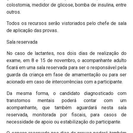
colostomia, medidor de glicose, bomba de insulina, entre
outros.
Todos os recursos serão vistoriados pelo chefe de sala
de aplicação das provas.
Sala reservada
No caso de lactantes, nos dois dias de realização do
exame, em 8 e 15 de novembro, o acompanhante adulto
ficará em uma sala reservada para ser o responsável pela
guarda da criança em fase de amamentação ou para ser
acionado em caso de intercorrências com a participante.
Da mesma forma, o candidato diagnosticado com
transtornos mentais poderá contar com um
acompanhante, que também aguardará nesta sala
reservada, monitorada por fiscais, para casos de
necessidade de apoio ou estabilização do participante.