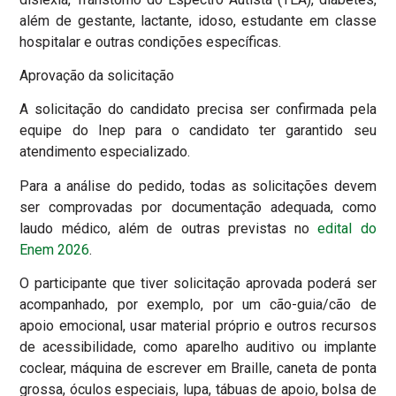
além de gestante, lactante, idoso, estudante em classe
hospitalar e outras condições específicas.
Aprovação da solicitação
A solicitação do candidato precisa ser confirmada pela
equipe do Inep para o candidato ter garantido seu
atendimento especializado.
Para a análise do pedido, todas as solicitações devem
ser comprovadas por documentação adequada, como
laudo médico, além de outras previstas no
edital do
Enem 2026
.
O participante que tiver solicitação aprovada poderá ser
acompanhado, por exemplo, por um cão-guia/cão de
apoio emocional, usar material próprio e outros recursos
de acessibilidade, como aparelho auditivo ou implante
coclear, máquina de escrever em Braille, caneta de ponta
grossa, óculos especiais, lupa, tábuas de apoio, bolsa de