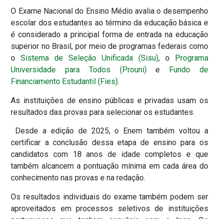
O Exame Nacional do Ensino Médio avalia o desempenho
escolar dos estudantes ao término da educação básica e
é considerado a principal forma de entrada na educação
superior no Brasil, por meio de programas federais como
o
Sistema de Seleção Unificada (Sisu)
, o
Programa
Universidade para Todos (Prouni)
e
Fundo de
Financiamento Estudantil (Fies)
.
As instituições de ensino públicas e privadas usam os
resultados das provas para selecionar os estudantes.
Desde a edição de 2025, o Enem também voltou a
certificar a conclusão dessa etapa de ensino para os
candidatos com 18 anos de idade completos e que
também alcancem a pontuação mínima em cada área do
conhecimento nas provas e na redação.
Os resultados individuais do exame também podem ser
aproveitados em processos seletivos de instituições