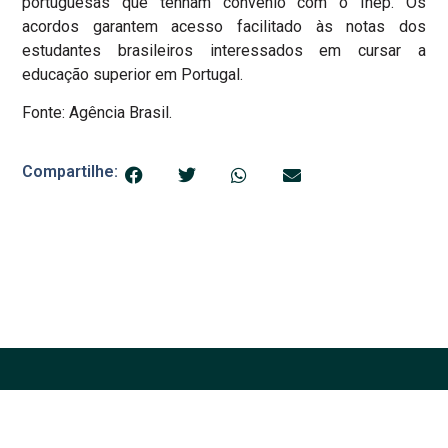
portuguesas que tenham convênio com o Inep. Os
acordos garantem acesso facilitado às notas dos
estudantes brasileiros interessados em cursar a
educação superior em Portugal.
Fonte: Agência Brasil.
Compartilhe: