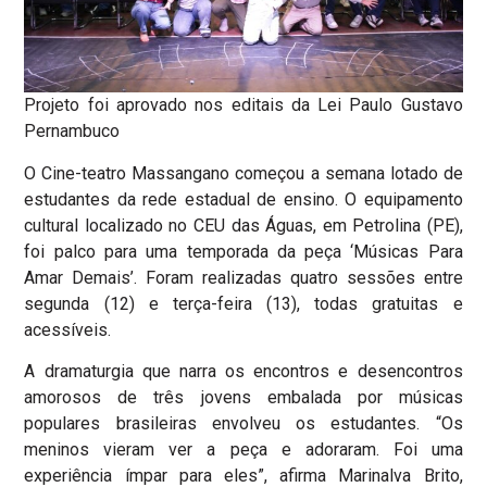
Projeto foi aprovado nos editais da Lei Paulo Gustavo
Pernambuco
O Cine-teatro Massangano começou a semana lotado de
estudantes da rede estadual de ensino. O equipamento
cultural localizado no CEU das Águas, em Petrolina (PE),
foi palco para uma temporada da peça ‘Músicas Para
Amar Demais’. Foram realizadas quatro sessões entre
segunda (12) e terça-feira (13), todas gratuitas e
acessíveis.
A dramaturgia que narra os encontros e desencontros
amorosos de três jovens embalada por músicas
populares brasileiras envolveu os estudantes. “Os
meninos vieram ver a peça e adoraram. Foi uma
experiência ímpar para eles”, afirma Marinalva Brito,