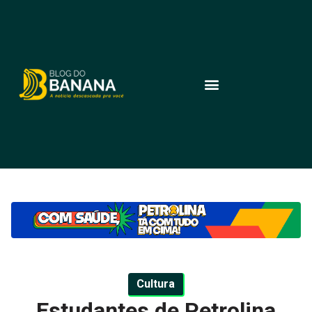
Cultura
Estudantes de Petrolina