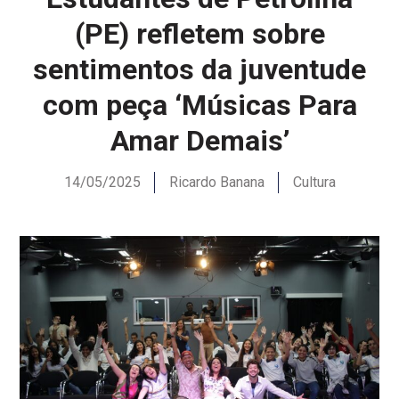
(PE) refletem sobre
sentimentos da juventude
com peça ‘Músicas Para
Amar Demais’
14/05/2025
Ricardo Banana
Cultura