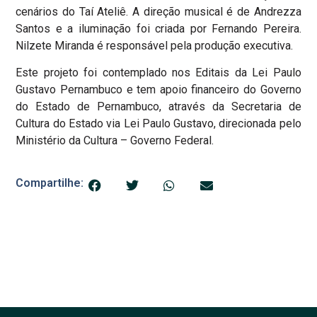
cenários do Taí Ateliê. A direção musical é de Andrezza
Santos e a iluminação foi criada por Fernando Pereira.
Nilzete Miranda é responsável pela produção executiva.
Este projeto foi contemplado nos Editais da Lei Paulo
Gustavo Pernambuco e tem apoio financeiro do Governo
do Estado de Pernambuco, através da Secretaria de
Cultura do Estado via Lei Paulo Gustavo, direcionada pelo
Ministério da Cultura – Governo Federal.
Compartilhe: