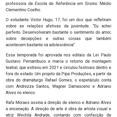
professora da Escola de Referência em Ensino Médio
Clementino Coelho.
O estudante Victor Hugo, 17, foi um dos que refletiram
sobre as relações afetivas da juventude. “Eu achei
perfeito. Desenvolveram bastante o sentimento do amor,
sobre decepções e outras coisas que também
acontecem bastante na adolescência”.
Essa temporada foi aprovada nos editais da Lei Paulo
Gustavo Pernambuco e marca o retorno da montagem
teatral, que estreou em 2021 e circulou festivais dentro e
fora do estado. Um projeto da Pipa Produções, a partir da
obra do dramaturgo Rafael Gomes, o espetáculo conta
com Andrezza Santos, Wagner Damasceno e Adriano
Alves no elenco.
Rafa Moraes assina a direção de elenco e Adriano Alves
a encenação. A direção de arte é obra da artista visual e
atriz Wechila Andrade, contando com confecção de