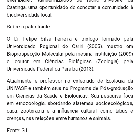
Caatinga, uma oportunidade de conectar a comunidade à
biodiversidade local.
Sobre o palestrante
O Dr. Felipe Silva Ferreira é biólogo formado pela
Universidade Regional do Cariri (2005), mestre em
Bioprospecção Molecular pela mesma instituição (2009)
e doutor em Ciências Biológicas (Zoologia) pela
Universidade Federal da Paraíba (2013).
Atualmente é professor no colegiado de Ecologia da
UNIVASF e também atua no Programa de Pós‑graduação
em Ciências da Saúde e Biológicas. Sua pesquisa foca
em etnozoologia, abordando sistemas socioecológicos,
caça, zooterapia e a influência cultural, como tabus e
crenças, nas relações entre humanos e animais.
Fonte: G1