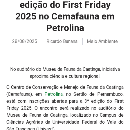
edição do First Friday
2025 no Cemafauna em
Petrolina
28/08/2025
Ricardo Banana
Meio Ambiente
No auditório do Museu da Fauna da Caatinga, iniciativa
aproxima ciência e cultura regional.
O Centro de Conservação e Manejo de Fauna da Caatinga
(Cemafauna), em
Petrolina
, no Sertão de Pernambuco,
está com inscrições abertas para a 3ª edição do First
Friday 2025.
O encontro será realizado no auditório do
Museu de Fauna da Caatinga, localizado no Campus de
Ciências Agrárias da Universidade Federal do Vale do
São Francisco (Univasf).