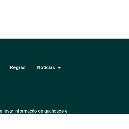
Regras
Notícias
e levar informação de qualidade e
ados.