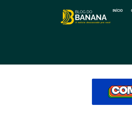
INÍCIO