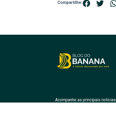
Compartilhe:
Acompanhe as principais notícias
prom