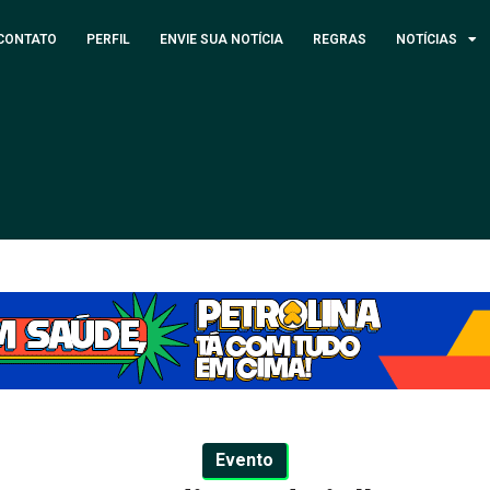
CONTATO
PERFIL
ENVIE SUA NOTÍCIA
REGRAS
NOTÍCIAS
Evento