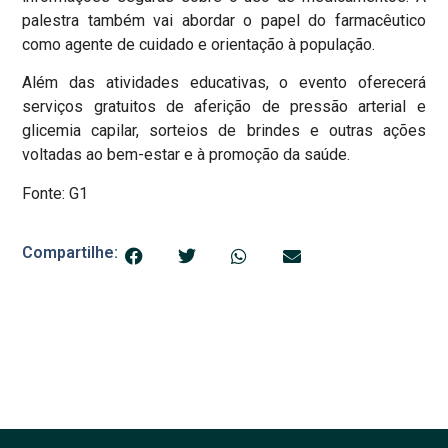
palestra também vai abordar o papel do farmacêutico
como agente de cuidado e orientação à população.
Além das atividades educativas, o evento oferecerá
serviços gratuitos de aferição de pressão arterial e
glicemia capilar, sorteios de brindes e outras ações
voltadas ao bem-estar e à promoção da saúde.
Fonte: G1
Compartilhe: