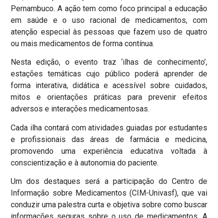
Pernambuco. A ação tem como foco principal a educação
em saúde e o uso racional de medicamentos, com
atenção especial às pessoas que fazem uso de quatro
ou mais medicamentos de forma contínua.
Nesta edição, o evento traz ‘ilhas de conhecimento’,
estações temáticas cujo público poderá aprender de
forma interativa, didática e acessível sobre cuidados,
mitos e orientações práticas para prevenir efeitos
adversos e interações medicamentosas.
Cada ilha contará com atividades guiadas por estudantes
e profissionais das áreas de farmácia e medicina,
promovendo uma experiência educativa voltada à
conscientização e à autonomia do paciente.
Um dos destaques será a participação do Centro de
Informação sobre Medicamentos (CIM-Univasf), que vai
conduzir uma palestra curta e objetiva sobre como buscar
informações seguras sobre o uso de medicamentos. A