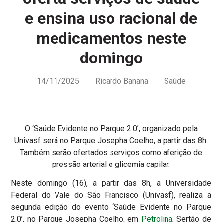
e ensina uso racional de
medicamentos neste
domingo
14/11/2025
Ricardo Banana
Saúde
O ‘Saúde Evidente no Parque 2.0’, organizado pela
Univasf será no Parque Josepha Coelho, a partir das 8h.
Também serão ofertados serviços como aferição de
pressão arterial e glicemia capilar.
Neste domingo (16), a partir das 8h, a Universidade
Federal do Vale do São Francisco (Univasf), realiza a
segunda edição do evento ‘Saúde Evidente no Parque
2.0’, no Parque Josepha Coelho, em
Petrolina
, Sertão de