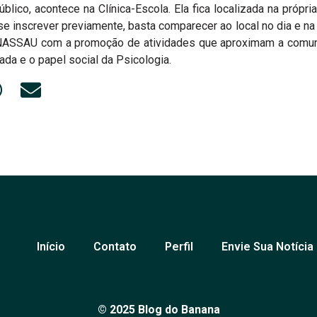
úblico, acontece na Clínica-Escola. Ela fica localizada na própri
se inscrever previamente, basta comparecer ao local no dia e na 
NASSAU com a promoção de atividades que aproximam a comun
da e o papel social da Psicologia.
Início
Contato
Perfil
Envie Sua Notícia
© 2025 Blog do Banana