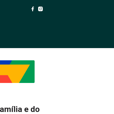
amília e do