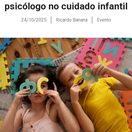
psicólogo no cuidado infantil
24/10/2025
Ricardo Banana
Evento