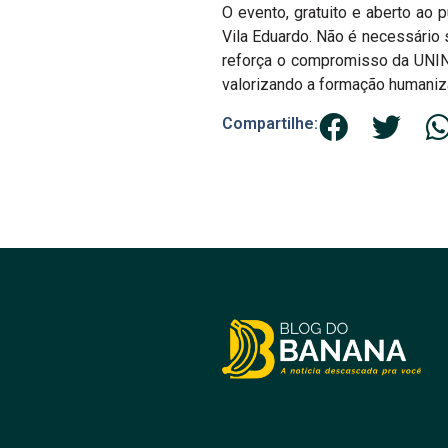
O evento, gratuito e aberto ao p
Vila Eduardo. Não é necessário 
reforça o compromisso da UNI
valorizando a formação humaniza
Compartilhe: