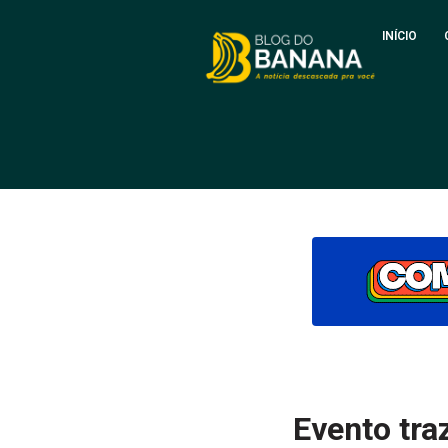
INÍCIO
Evento tra