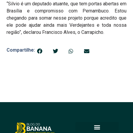
“Silvio é um deputado atuante, que tem portas abertas em
Brasília e compromisso com Pernambuco. Estou
chegando para somar nesse projeto porque acredito que
ele pode ajudar ainda mais Verdejantes e toda nossa
região”, declarou Francisco Alves, o Carrapicho.
Compartilhe: