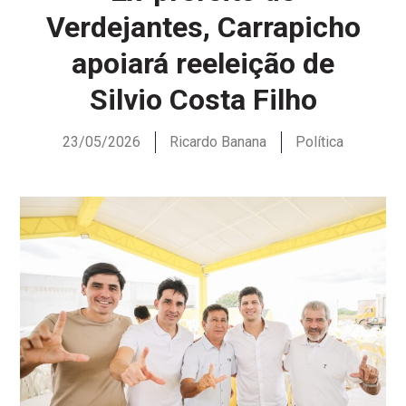
Verdejantes, Carrapicho
apoiará reeleição de
Silvio Costa Filho
23/05/2026
Ricardo Banana
Política