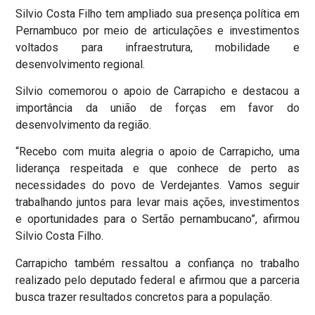
Silvio Costa Filho tem ampliado sua presença política em
Pernambuco por meio de articulações e investimentos
voltados para infraestrutura, mobilidade e
desenvolvimento regional.
Silvio comemorou o apoio de Carrapicho e destacou a
importância da união de forças em favor do
desenvolvimento da região.
“Recebo com muita alegria o apoio de Carrapicho, uma
liderança respeitada e que conhece de perto as
necessidades do povo de Verdejantes. Vamos seguir
trabalhando juntos para levar mais ações, investimentos
e oportunidades para o Sertão pernambucano”, afirmou
Silvio Costa Filho.
Carrapicho também ressaltou a confiança no trabalho
realizado pelo deputado federal e afirmou que a parceria
busca trazer resultados concretos para a população.