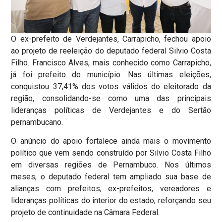
O ex-prefeito de Verdejantes, Carrapicho, fechou apoio
ao projeto de reeleição do deputado federal Silvio Costa
Filho. Francisco Alves, mais conhecido como Carrapicho,
já foi prefeito do município. Nas últimas eleições,
conquistou 37,41% dos votos válidos do eleitorado da
região, consolidando-se como uma das principais
lideranças políticas de Verdejantes e do Sertão
pernambucano.
O anúncio do apoio fortalece ainda mais o movimento
político que vem sendo construído por Silvio Costa Filho
em diversas regiões de Pernambuco. Nos últimos
meses, o deputado federal tem ampliado sua base de
alianças com prefeitos, ex-prefeitos, vereadores e
lideranças políticas do interior do estado, reforçando seu
projeto de continuidade na Câmara Federal.