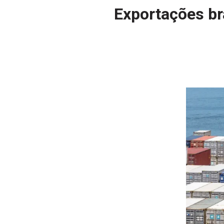
Exportações br