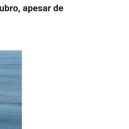
ubro, apesar de