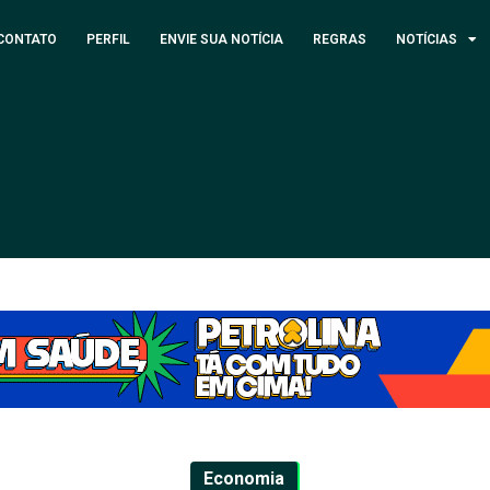
CONTATO
PERFIL
ENVIE SUA NOTÍCIA
REGRAS
NOTÍCIAS
Economia