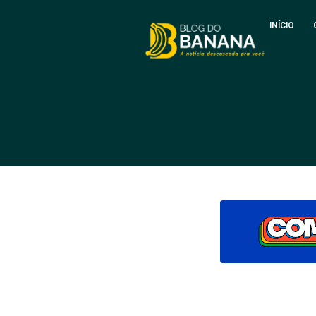
INÍCIO