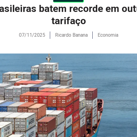
asileiras batem recorde em out
tarifaço
07/11/2025
Ricardo Banana
Economia