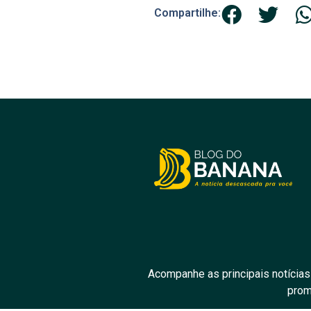
Compartilhe:
Acompanhe as principais notícias
prom