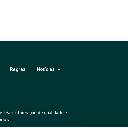
Regras
Notícias
e levar informação de qualidade e
ados.