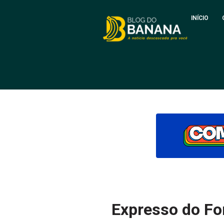
INÍCIO
Expresso do For