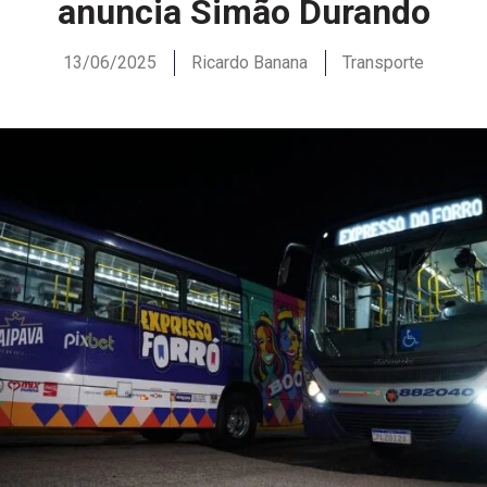
anuncia Simão Durando
13/06/2025
Ricardo Banana
Transporte