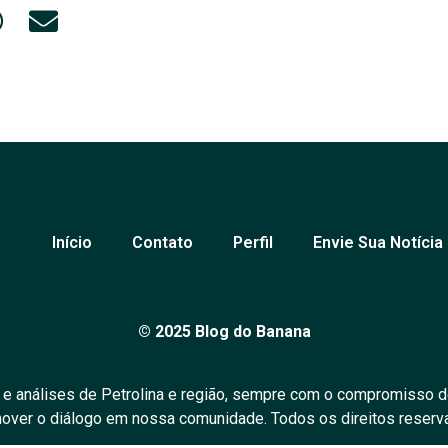
Início
Contato
Perfil
Envie Sua Notícia
© 2025 Blog do Banana
 e análises de Petrolina e região, sempre com o compromisso d
over o diálogo em nossa comunidade. Todos os direitos reserv