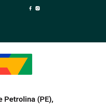
 Petrolina (PE),