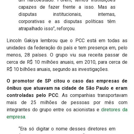
capazes de fazer frente a isso. Mas as
disputas institucionais, internas,
corporativas e as disputas políticas têm
atrapalhado isso”, reforçou.
Lincoln Gakiya lembrou que o PCC está em todas as
unidades da federação do país e tem presença em, pelo
menos, 28 países. O grupo viu sua receita passar de
cerca de R$ 10 milhões anuais, em 2010, para cerca de
R$ 10 bilhões anuais, segundo as investigações.
O promotor de SP citou o caso das empresas de
ônibus que atuavam na cidade de São Paulo e eram
controladas pelo PCC
. As companhias transportavam
mais de 25 milhões de pessoas por mês com
integrantes do grupo entre os acionistas e
diretores da
empresa
.
“Era só digitar o nome desses diretores em