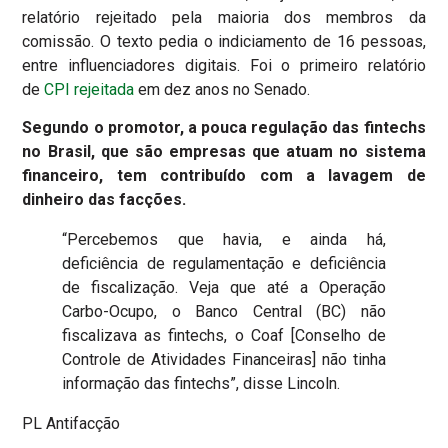
relatório rejeitado pela maioria dos membros da
comissão. O texto pedia o indiciamento de 16 pessoas,
entre influenciadores digitais. Foi o primeiro relatório
de
CPI rejeitada
em dez anos no Senado.
Segundo o promotor, a pouca regulação das fintechs
no Brasil, que são empresas que atuam no sistema
financeiro, tem contribuído com a lavagem de
dinheiro das facções.
“Percebemos que havia, e ainda há,
deficiência de regulamentação e deficiência
de fiscalização. Veja que até a Operação
Carbo-Ocupo, o Banco Central (BC) não
fiscalizava as fintechs, o Coaf [Conselho de
Controle de Atividades Financeiras] não tinha
informação das fintechs”, disse Lincoln.
PL Antifacção