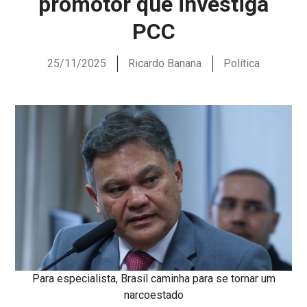
promotor que investiga
PCC
25/11/2025
Ricardo Banana
Política
Para especialista, Brasil caminha para se tornar um
narcoestado