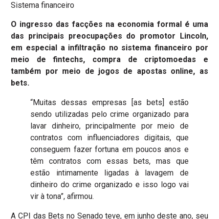
Sistema financeiro
O ingresso das facções na economia formal é uma
das principais preocupações do promotor Lincoln,
em especial a infiltração no sistema financeiro por
meio de fintechs, compra de criptomoedas e
também por meio de jogos de apostas online, as
bets.
“Muitas dessas empresas [as bets] estão
sendo utilizadas pelo crime organizado para
lavar dinheiro, principalmente por meio de
contratos com influenciadores digitais, que
conseguem fazer fortuna em poucos anos e
têm contratos com essas bets, mas que
estão intimamente ligadas à lavagem de
dinheiro do crime organizado e isso logo vai
vir à tona”, afirmou.
A CPI das Bets no Senado teve, em junho deste ano, seu