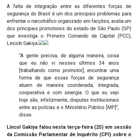
A falta de integração entre as diferentes forças de
segurança do Brasil é um dos principais problemas para
enfrentar o narcotráfico organizado em facções, avalia um
dos principais promotores do estado de São Paulo (SP)
que investiga o Primeiro Comando da Capital (PCC),
Lincoln Gakiya.
“A gente precisa, de alguma maneira, coisa
que eu não vi nesses últimos 34 anos
[trabalhando como promotor], encontrar uma
forma de que essas forças de segurança
atuem de maneira coordenada, integrada,
cooperativa e com sinergia. O que eu vejo
hoje são, infelizmente, disputas institucionais
entre as polícias e o Ministério Público [MP]”,
disse.
Lincol Gakiya falou nesta terça-feira (25) em sessão
da Comissão Parlamentar de Inquérito (CPI) sobre o