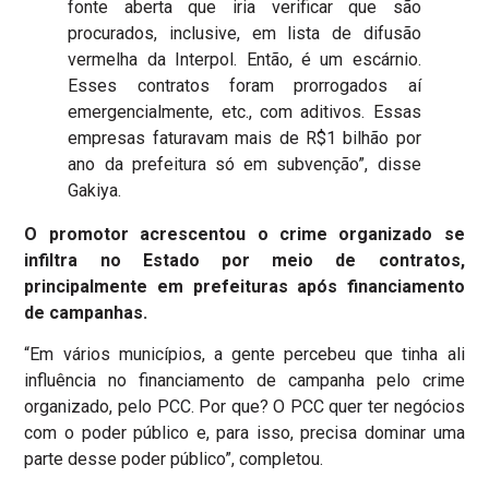
fonte aberta que iria verificar que são
procurados, inclusive, em lista de difusão
vermelha da Interpol. Então, é um escárnio.
Esses contratos foram prorrogados aí
emergencialmente, etc., com aditivos. Essas
empresas faturavam mais de R$1 bilhão por
ano da prefeitura só em subvenção”, disse
Gakiya.
O promotor acrescentou o crime organizado se
infiltra no Estado por meio de contratos,
principalmente em prefeituras após financiamento
de campanhas.
“Em vários municípios, a gente percebeu que tinha ali
influência no financiamento de campanha pelo crime
organizado, pelo PCC. Por que? O PCC quer ter negócios
com o poder público e, para isso, precisa dominar uma
parte desse poder público”, completou.