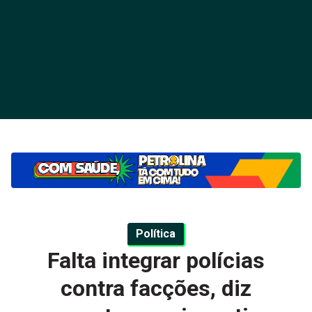
Política
Falta integrar polícias
contra facções, diz