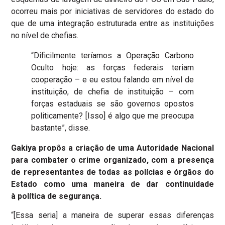
ocorreu mais por iniciativas de servidores do estado do
que de uma integração estruturada entre as instituições
no nível de chefias.
“Dificilmente teríamos a Operação Carbono
Oculto hoje: as forças federais teriam
cooperação – e eu estou falando em nível de
instituição, de chefia de instituição – com
forças estaduais se são governos opostos
politicamente? [Isso] é algo que me preocupa
bastante”, disse.
Gakiya propôs a criação de uma Autoridade Nacional
para combater o crime organizado, com a presença
de representantes de todas as polícias e órgãos do
Estado como uma maneira de dar continuidade
à política de segurança.
“[Essa seria] a maneira de superar essas diferenças