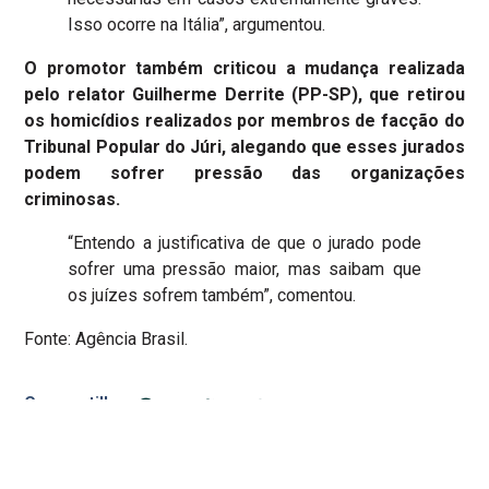
Isso ocorre na Itália”, argumentou.
O promotor também criticou a mudança realizada
pelo relator Guilherme Derrite (PP-SP), que retirou
os homicídios realizados por membros de facção do
Tribunal Popular do Júri, alegando que esses jurados
podem sofrer pressão das organizações
criminosas.
“Entendo a justificativa de que o jurado pode
sofrer uma pressão maior, mas saibam que
os juízes sofrem também”, comentou.
Fonte: Agência Brasil.
Compartilhe: