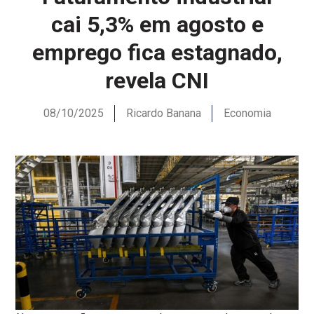
cai 5,3% em agosto e
emprego fica estagnado,
revela CNI
08/10/2025
Ricardo Banana
Economia