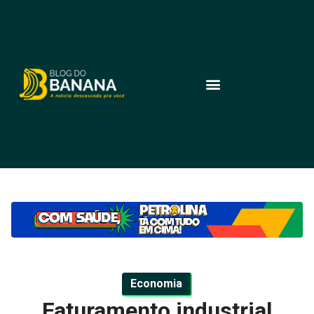
Economia
Faturamento industrial