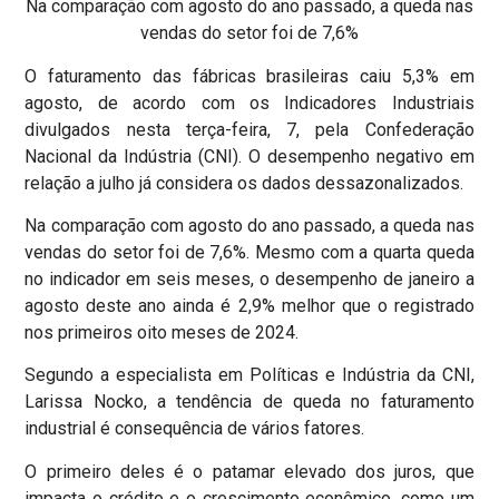
Na comparação com agosto do ano passado, a queda nas
vendas do setor foi de 7,6%
O faturamento das fábricas brasileiras caiu 5,3% em
agosto, de acordo com os Indicadores Industriais
divulgados nesta terça-feira, 7, pela Confederação
Nacional da Indústria (CNI). O desempenho negativo em
relação a julho já considera os dados dessazonalizados.
Na comparação com agosto do ano passado, a queda nas
vendas do setor foi de 7,6%. Mesmo com a quarta queda
no indicador em seis meses, o desempenho de janeiro a
agosto deste ano ainda é 2,9% melhor que o registrado
nos primeiros oito meses de 2024.
Segundo a especialista em Políticas e Indústria da CNI,
Larissa Nocko, a tendência de queda no faturamento
industrial é consequência de vários fatores.
O primeiro deles é o patamar elevado dos juros, que
impacta o crédito e o crescimento econômico, como um