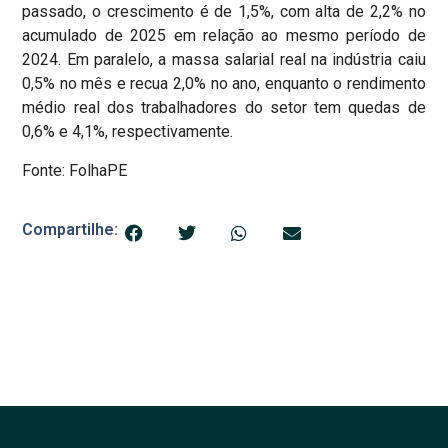
passado, o crescimento é de 1,5%, com alta de 2,2% no
acumulado de 2025 em relação ao mesmo período de
2024. Em paralelo, a massa salarial real na indústria caiu
0,5% no mês e recua 2,0% no ano, enquanto o rendimento
médio real dos trabalhadores do setor tem quedas de
0,6% e 4,1%, respectivamente.
Fonte: FolhaPE
Compartilhe: