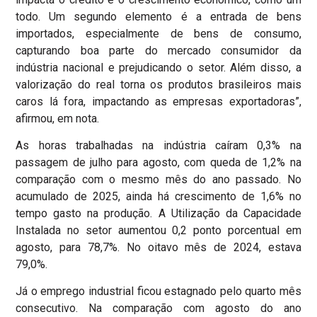
todo. Um segundo elemento é a entrada de bens
importados, especialmente de bens de consumo,
capturando boa parte do mercado consumidor da
indústria nacional e prejudicando o setor. Além disso, a
valorização do real torna os produtos brasileiros mais
caros lá fora, impactando as empresas exportadoras”,
afirmou, em nota.
As horas trabalhadas na indústria caíram 0,3% na
passagem de julho para agosto, com queda de 1,2% na
comparação com o mesmo mês do ano passado. No
acumulado de 2025, ainda há crescimento de 1,6% no
tempo gasto na produção. A Utilização da Capacidade
Instalada no setor aumentou 0,2 ponto porcentual em
agosto, para 78,7%. No oitavo mês de 2024, estava
79,0%.
Já o emprego industrial ficou estagnado pelo quarto mês
consecutivo. Na comparação com agosto do ano