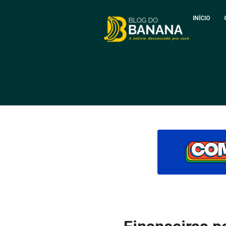
INÍCIO