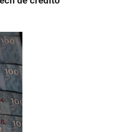
tech de crédito