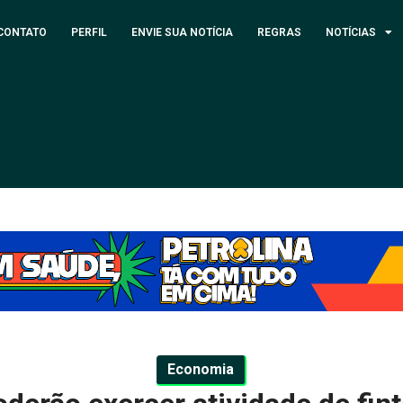
CONTATO
PERFIL
ENVIE SUA NOTÍCIA
REGRAS
NOTÍCIAS
Economia