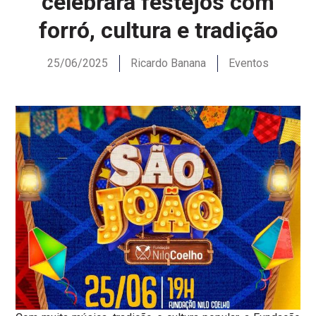
celebrará festejos com
forró, cultura e tradição
25/06/2025
Ricardo Banana
Eventos