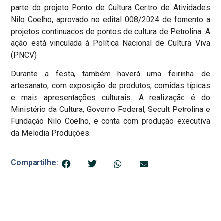
parte do projeto Ponto de Cultura Centro de Atividades
Nilo Coelho, aprovado no edital 008/2024 de fomento a
projetos continuados de pontos de cultura de Petrolina. A
ação está vinculada à Política Nacional de Cultura Viva
(PNCV).
Durante a festa, também haverá uma feirinha de
artesanato, com exposição de produtos, comidas típicas
e mais apresentações culturais. A realização é do
Ministério da Cultura, Governo Federal, Secult Petrolina e
Fundação Nilo Coelho, e conta com produção executiva
da Melodia Produções.
Compartilhe: