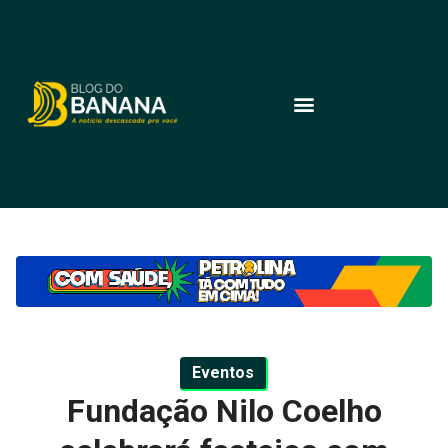
Eventos
Fundação Nilo Coelho