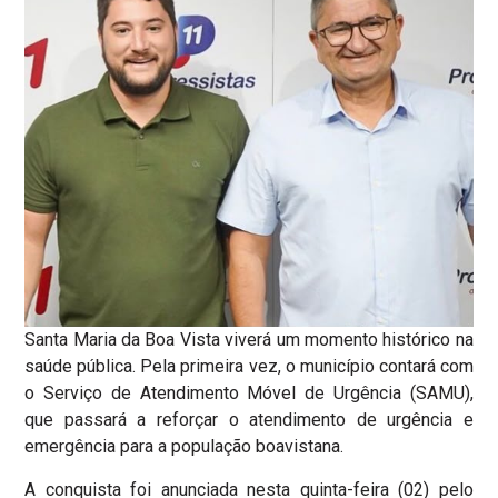
Santa Maria da Boa Vista viverá um momento histórico na
saúde pública. Pela primeira vez, o município contará com
o Serviço de Atendimento Móvel de Urgência (SAMU),
que passará a reforçar o atendimento de urgência e
emergência para a população boavistana.
A conquista foi anunciada nesta quinta-feira (02) pelo