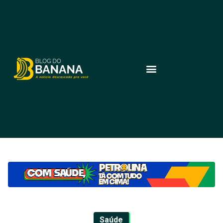
Saúde