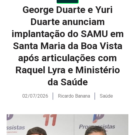
George Duarte e Yuri
Duarte anunciam
implantação do SAMU em
Santa Maria da Boa Vista
após articulações com
Raquel Lyra e Ministério
da Saúde
02/07/2026
Ricardo Banana
Saúde