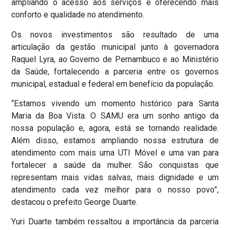
ampliando o acesso aos serviços e oferecendo mais
conforto e qualidade no atendimento.
Os novos investimentos são resultado de uma
articulação da gestão municipal junto à governadora
Raquel Lyra, ao Governo de Pernambuco e ao Ministério
da Saúde, fortalecendo a parceria entre os governos
municipal, estadual e federal em benefício da população.
“Estamos vivendo um momento histórico para Santa
Maria da Boa Vista. O SAMU era um sonho antigo da
nossa população e, agora, está se tornando realidade.
Além disso, estamos ampliando nossa estrutura de
atendimento com mais uma UTI Móvel e uma van para
fortalecer a saúde da mulher. São conquistas que
representam mais vidas salvas, mais dignidade e um
atendimento cada vez melhor para o nosso povo”,
destacou o prefeito George Duarte.
Yuri Duarte também ressaltou a importância da parceria