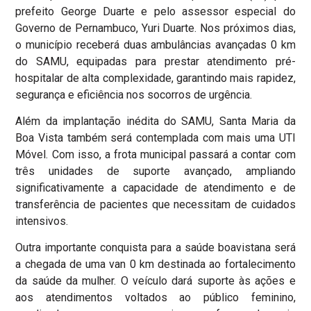
prefeito George Duarte e pelo assessor especial do
Governo de Pernambuco, Yuri Duarte. Nos próximos dias,
o município receberá duas ambulâncias avançadas 0 km
do SAMU, equipadas para prestar atendimento pré-
hospitalar de alta complexidade, garantindo mais rapidez,
segurança e eficiência nos socorros de urgência.
Além da implantação inédita do SAMU, Santa Maria da
Boa Vista também será contemplada com mais uma UTI
Móvel. Com isso, a frota municipal passará a contar com
três unidades de suporte avançado, ampliando
significativamente a capacidade de atendimento e de
transferência de pacientes que necessitam de cuidados
intensivos.
Outra importante conquista para a saúde boavistana será
a chegada de uma van 0 km destinada ao fortalecimento
da saúde da mulher. O veículo dará suporte às ações e
aos atendimentos voltados ao público feminino,