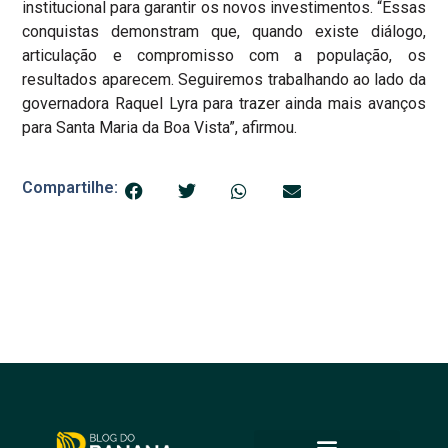
institucional para garantir os novos investimentos. “Essas
conquistas demonstram que, quando existe diálogo,
articulação e compromisso com a população, os
resultados aparecem. Seguiremos trabalhando ao lado da
governadora Raquel Lyra para trazer ainda mais avanços
para Santa Maria da Boa Vista”, afirmou.
Compartilhe: